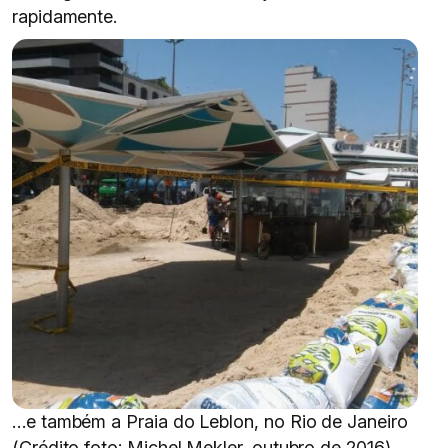
rapidamente.
…e também a Praia do Leblon, no Rio de Janeiro
(Crédito foto: Michel Mekler, outubro de 2016).