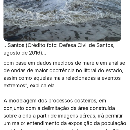
…Santos (Crédito foto: Defesa Civil de Santos,
agosto de 2016)…
com base em dados medidos de maré e em análise
de ondas de maior ocorrência no litoral do estado,
assim como aquelas mais relacionadas a eventos
extremos”, explica ela.
A modelagem dos processos costeiros, em
conjunto com a delimitação da área construída
sobre a orla a partir de imagens aéreas, irá permitir
um maior entendimento da exposição da população