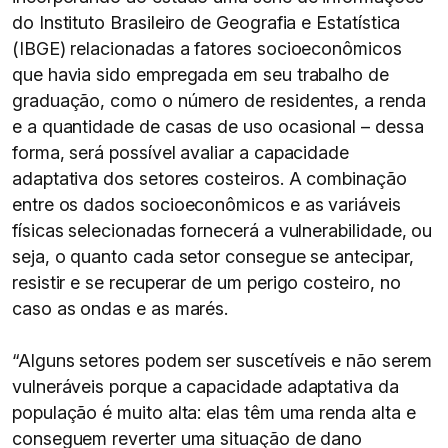
do Instituto Brasileiro de Geografia e Estatística
(IBGE) relacionadas a fatores socioeconômicos
que havia sido empregada em seu trabalho de
graduação, como o número de residentes, a renda
e a quantidade de casas de uso ocasional – dessa
forma, será possível avaliar a capacidade
adaptativa dos setores costeiros. A combinação
entre os dados socioeconômicos e as variáveis
físicas selecionadas fornecerá a vulnerabilidade, ou
seja, o quanto cada setor consegue se antecipar,
resistir e se recuperar de um perigo costeiro, no
caso as ondas e as marés.
“Alguns setores podem ser suscetíveis e não serem
vulneráveis porque a capacidade adaptativa da
população é muito alta: elas têm uma renda alta e
conseguem reverter uma situação de dano