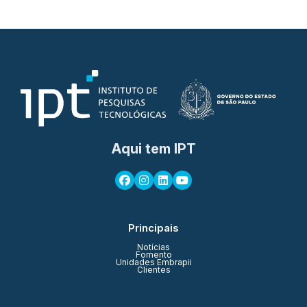
Aqui tem IPT
Principais
Notícias
Fomento
Unidades Embrapii
Clientes