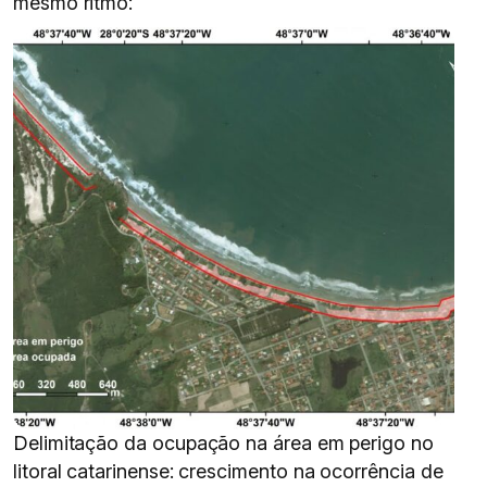
mesmo ritmo:
Delimitação da ocupação na área em perigo no
litoral catarinense: crescimento na ocorrência de