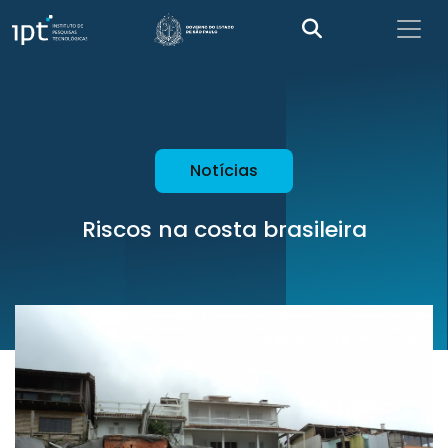
Notícias
Riscos na costa brasileira