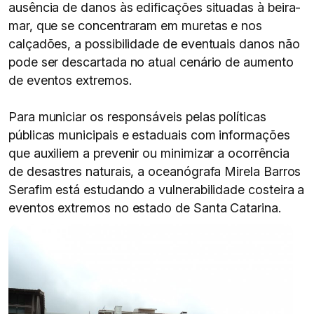
ausência de danos às edificações situadas à beira-
mar, que se concentraram em muretas e nos
calçadões, a possibilidade de eventuais danos não
pode ser descartada no atual cenário de aumento
de eventos extremos.
Para municiar os responsáveis pelas políticas
públicas municipais e estaduais com informações
que auxiliem a prevenir ou minimizar a ocorrência
de desastres naturais, a oceanógrafa Mirela Barros
Serafim está estudando a vulnerabilidade costeira a
eventos extremos no estado de Santa Catarina.