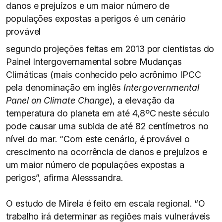
danos e prejuízos e um maior número de
populações expostas a perigos é um cenário
provável
segundo projeções feitas em 2013 por cientistas do
Painel Intergovernamental sobre Mudanças
Climáticas (mais conhecido pelo acrônimo IPCC
pela denominação em inglês
Intergovernmental
Panel on Climate Change
), a elevação da
temperatura do planeta em até 4,8ºC neste século
pode causar uma subida de até 82 centímetros no
nível do mar. “Com este cenário, é provável o
crescimento na ocorrência de danos e prejuízos e
um maior número de populações expostas a
perigos”, afirma Alesssandra.
O estudo de Mirela é feito em escala regional. “O
trabalho irá determinar as regiões mais vulneráveis