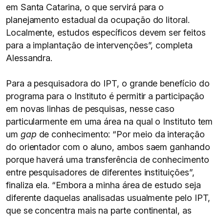
em Santa Catarina, o que servirá para o
planejamento estadual da ocupação do litoral.
Localmente, estudos específicos devem ser feitos
para a implantação de intervenções”, completa
Alessandra.
Para a pesquisadora do IPT, o grande benefício do
programa para o Instituto é permitir a participação
em novas linhas de pesquisas, nesse caso
particularmente em uma área na qual o Instituto tem
um
gap
de conhecimento: “Por meio da interação
do orientador com o aluno, ambos saem ganhando
porque haverá uma transferência de conhecimento
entre pesquisadores de diferentes instituições”,
finaliza ela. “Embora a minha área de estudo seja
diferente daquelas analisadas usualmente pelo IPT,
que se concentra mais na parte continental, as