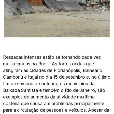
Ressacas intensas estão se tornando cada vez
mais comuns no Brasil. As fortes ondas que
atingiram as cidades de Florianópolis, Balneário
Camboriú e Itajaí no dia 15 de setembro e, no último
fim de semana de outubro, os municípios da
Baixada Santista e também o Rio de Janeiro, são
exemplos de aumento da atividade marítima
costeira que causaram problemas principalmente
para a circulação de pessoas e veículos. Apesar da