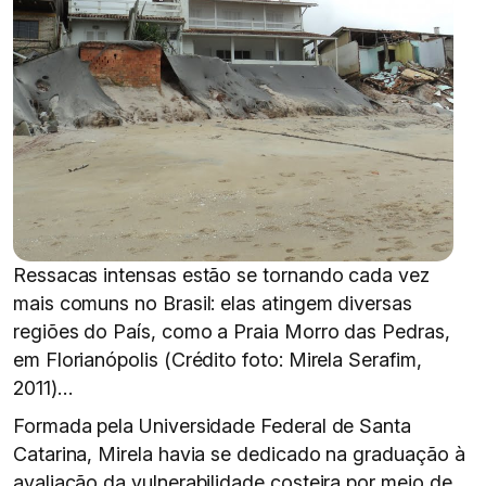
Ressacas intensas estão se tornando cada vez
mais comuns no Brasil: elas atingem diversas
regiões do País, como a Praia Morro das Pedras,
em Florianópolis (Crédito foto: Mirela Serafim,
2011)…
Formada pela Universidade Federal de Santa
Catarina, Mirela havia se dedicado na graduação à
avaliação da vulnerabilidade costeira por meio de