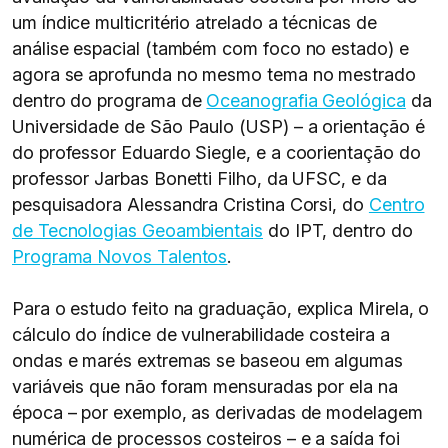
um índice multicritério atrelado a técnicas de
análise espacial (também com foco no estado) e
agora se aprofunda no mesmo tema no mestrado
dentro do programa de
Oceanografia Geológica
da
Universidade de São Paulo (USP) – a orientação é
do professor Eduardo Siegle, e a coorientação do
professor Jarbas Bonetti Filho, da UFSC, e da
pesquisadora Alessandra Cristina Corsi, do
Centro
de Tecnologias Geoambientais
do IPT, dentro do
Programa Novos Talentos
.
Para o estudo feito na graduação, explica Mirela, o
cálculo do índice de vulnerabilidade costeira a
ondas e marés extremas se baseou em algumas
variáveis que não foram mensuradas por ela na
época – por exemplo, as derivadas de modelagem
numérica de processos costeiros – e a saída foi