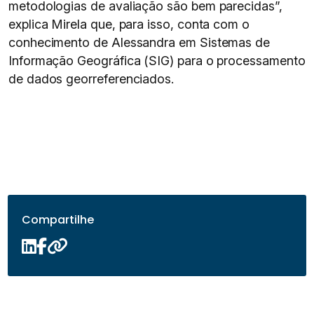
metodologias de avaliação são bem parecidas”,
explica Mirela que, para isso, conta com o
conhecimento de Alessandra em Sistemas de
Informação Geográfica (SIG) para o processamento
de dados georreferenciados.
Compartilhe