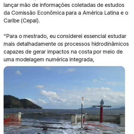
lançar mão de informações coletadas de estudos
da Comissão Econômica para a América Latina e o
Caribe (Cepal).
“Para o mestrado, eu considerei essencial estudar
mais detalhadamente os processos hidrodinâmicos
capazes de gerar impactos na costa por meio de
uma modelagem numérica integrada,