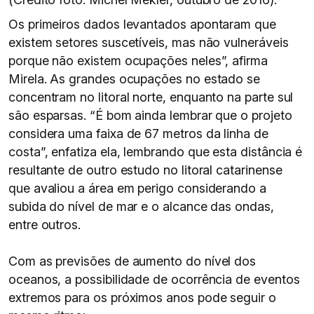
Os primeiros dados levantados apontaram que
existem setores suscetíveis, mas não vulneráveis
porque não existem ocupações neles”, afirma
Mirela. As grandes ocupações no estado se
concentram no litoral norte, enquanto na parte sul
são esparsas. “É bom ainda lembrar que o projeto
considera uma faixa de 67 metros da linha de
costa”, enfatiza ela, lembrando que esta distância é
resultante de outro estudo no litoral catarinense
que avaliou a área em perigo considerando a
subida do nível de mar e o alcance das ondas,
entre outros.
Com as previsões de aumento do nível dos
oceanos, a possibilidade de ocorrência de eventos
extremos para os próximos anos pode seguir o