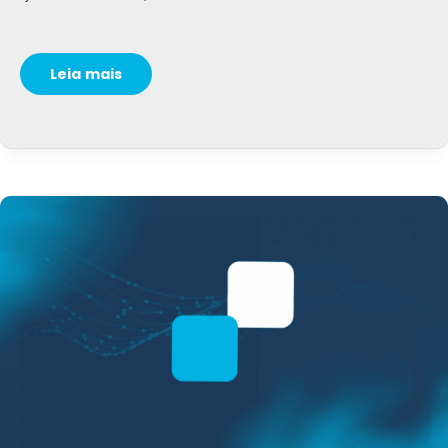
Leia mais