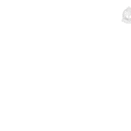
Educação
Contato
Notícias
Mais