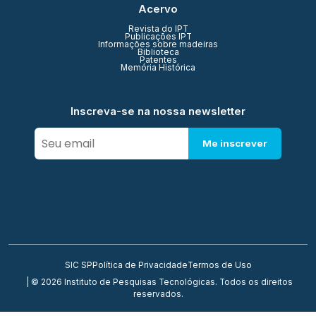
Acervo
Revista do IPT
Publicações IPT
Informações sobre madeiras
Biblioteca
Patentes
Memória Histórica
Inscreva-se na nossa newsletter
Me inscrever
SIC SP
Política de Privacidade
Termos de Uso
| © 2026 Instituto de Pesquisas Tecnológicas. Todos os direitos
reservados.