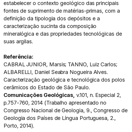
estabelecer o contexto geológico das principais
fontes de suprimento de matérias-primas, com a
definição da tipologia dos depósitos e a
caracterização sucinta da composição
mineralógica e das propriedades tecnológicas de
suas argilas.
Referência:
CABRAL JUNIOR, Marsis; TANNO, Luiz Carlos;
ALBARELLI, Daniel Seabra Nogueira Alves.
Caracterização geológica e tecnológica dos polos
cerâmicos do Estado de São Paulo.
Comunicações Geológicas,
v.101, n. Especial 2,
p.757-760, 2014 (Trabalho apresentado no
Congresso Nacional de Geologia, 9., Congresso de
Geologia dos Países de Língua Portuguesa, 2.,
Porto, 2014).