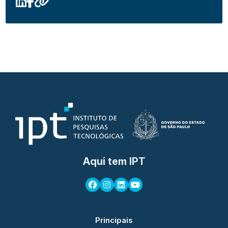
Aqui tem IPT
Principais