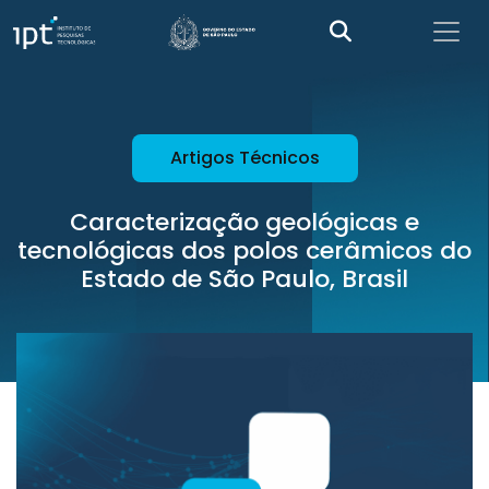
Artigos Técnicos
Caracterização geológicas e
tecnológicas dos polos cerâmicos do
Estado de São Paulo, Brasil