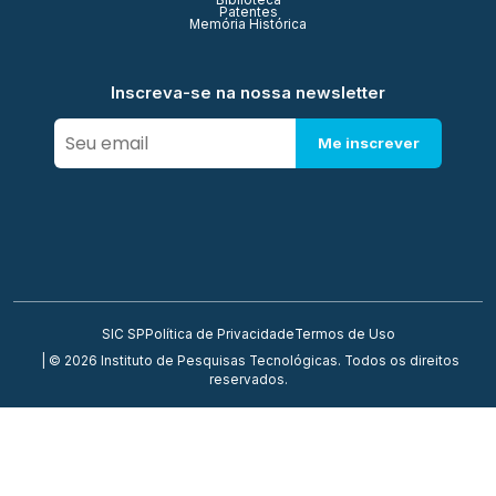
Biblioteca
Patentes
Memória Histórica
Inscreva-se na nossa newsletter
Me inscrever
SIC SP
Política de Privacidade
Termos de Uso
| © 2026 Instituto de Pesquisas Tecnológicas. Todos os direitos
reservados.