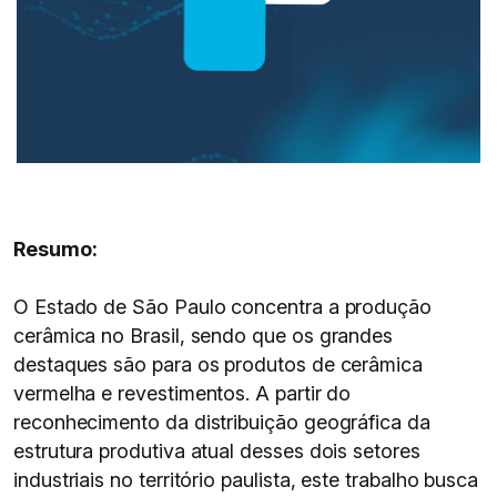
Resumo:
O Estado de São Paulo concentra a produção
cerâmica no Brasil, sendo que os grandes
destaques são para os produtos de cerâmica
vermelha e revestimentos. A partir do
reconhecimento da distribuição geográfica da
estrutura produtiva atual desses dois setores
industriais no território paulista, este trabalho busca