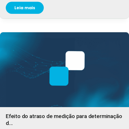
Leia mais
Efeito do atraso de medição para determinação
d...