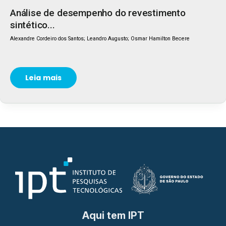
Análise de desempenho do revestimento
sintético...
Alexandre Cordeiro dos Santos; Leandro Augusto; Osmar Hamilton Becere
Leia mais
Aqui tem IPT