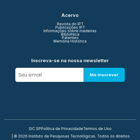
Acervo
Revista do IPT
Publicações IPT
Informações sobre madeiras
Biblioteca
Patentes
Memória Histórica
Inscreva-se na nossa newsletter
Me inscrever
SIC SP
Política de Privacidade
Termos de Uso
| © 2026 Instituto de Pesquisas Tecnológicas. Todos os direitos