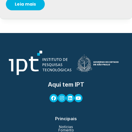
Leia mais
Aqui tem IPT
Principais
Notícias
Fomento