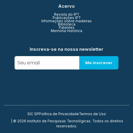
Acervo
Revista do IPT
Publicações IPT
Informações sobre madeiras
Biblioteca
Patentes
Memória Histórica
Inscreva-se na nossa newsletter
Me inscrever
SIC SP
Política de Privacidade
Termos de Uso
| © 2026 Instituto de Pesquisas Tecnológicas. Todos os direitos
reservados.