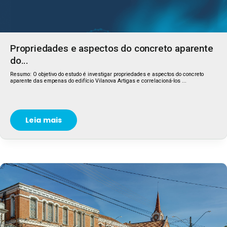
Propriedades e aspectos do concreto aparente
do...
Resumo: O objetivo do estudo é investigar propriedades e aspectos do concreto
aparente das empenas do edifício Vilanova Artigas e correlacioná-los ...
Leia mais