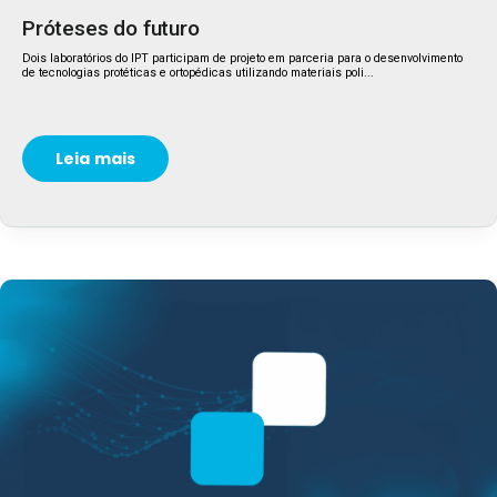
Próteses do futuro
Dois laboratórios do IPT participam de projeto em parceria para o desenvolvimento
de tecnologias protéticas e ortopédicas utilizando materiais poli...
Leia mais