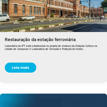
Restauração da estação ferroviária
Laboratório do IPT está colaborando no projeto de restauro da Estação Cultura na
cidade de Campinas O Laboratório de Corrosão e Proteção do Institu...
Leia mais