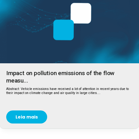
Impact on pollution emissions of the flow
measu...
Abstract: Vehicle emissions have received a lot of attention in recent years due to
their impact on climate change and air quality in large cities....
Leia mais