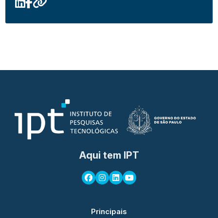
Aqui tem IPT
Principais