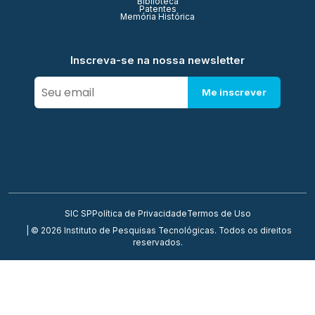
Biblioteca
Patentes
Memória Histórica
Inscreva-se na nossa newsletter
Me inscrever
SIC SP
Política de Privacidade
Termos de Uso
| © 2026 Instituto de Pesquisas Tecnológicas. Todos os direitos
reservados.