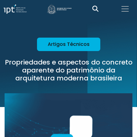
Artigos Técnicos
Propriedades e aspectos do concreto
aparente do patrimônio da
arquitetura moderna brasileira