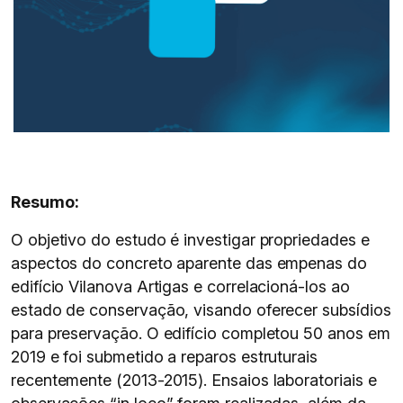
Resumo:
O objetivo do estudo é investigar propriedades e
aspectos do concreto aparente das empenas do
edifício Vilanova Artigas e correlacioná-los ao
estado de conservação, visando oferecer subsídios
para preservação. O edifício completou 50 anos em
2019 e foi submetido a reparos estruturais
recentemente (2013-2015). Ensaios laboratoriais e