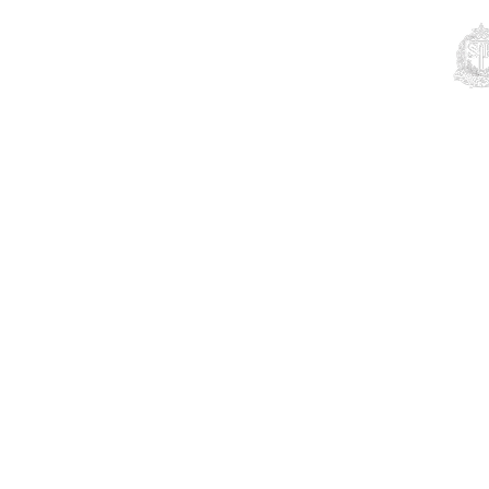
Educação
Contato
Notícias
Mais