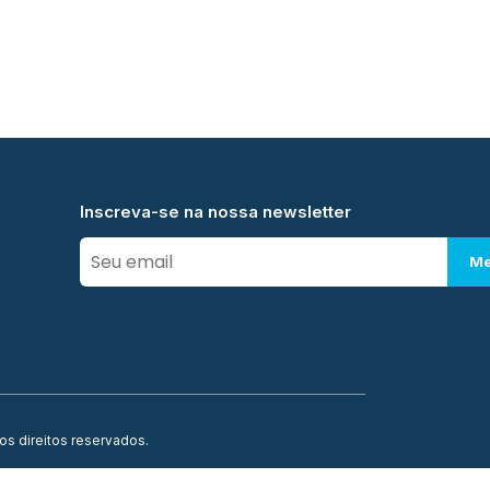
Inscreva-se na nossa newsletter
Me
os direitos reservados.