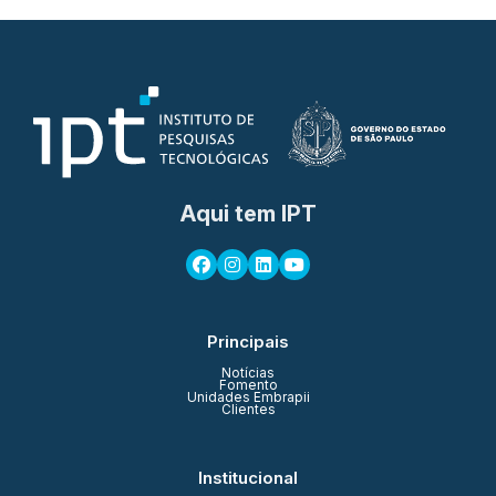
Aqui tem IPT
Principais
Notícias
Fomento
Unidades Embrapii
Clientes
Institucional