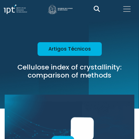
Artigos Técnicos
Cellulose index of crystallinity:
comparison of methods