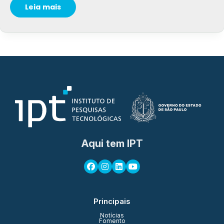
Leia mais
Aqui tem IPT
Principais
Notícias
Fomento