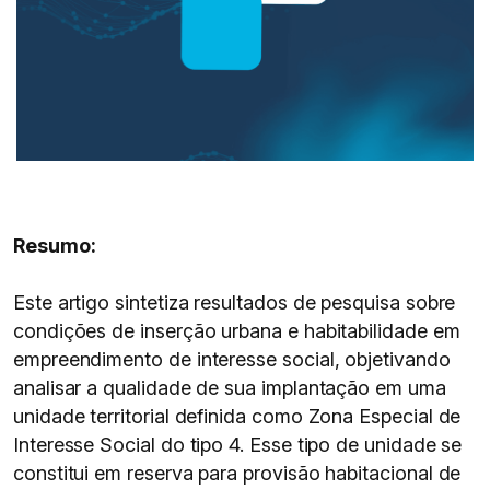
Resumo:
Este artigo sintetiza resultados de pesquisa sobre
condições de inserção urbana e habitabilidade em
empreendimento de interesse social, objetivando
analisar a qualidade de sua implantação em uma
unidade territorial definida como Zona Especial de
Interesse Social do tipo 4. Esse tipo de unidade se
constitui em reserva para provisão habitacional de