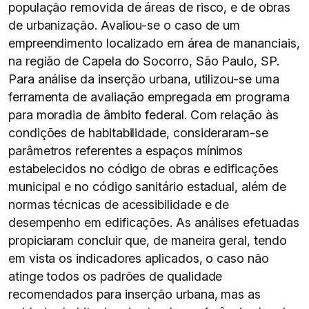
população removida de áreas de risco, e de obras
de urbanização. Avaliou-se o caso de um
empreendimento localizado em área de mananciais,
na região de Capela do Socorro, São Paulo, SP.
Para análise da inserção urbana, utilizou-se uma
ferramenta de avaliação empregada em programa
para moradia de âmbito federal. Com relação às
condições de habitabilidade, consideraram-se
parâmetros referentes a espaços mínimos
estabelecidos no código de obras e edificações
municipal e no código sanitário estadual, além de
normas técnicas de acessibilidade e de
desempenho em edificações. As análises efetuadas
propiciaram concluir que, de maneira geral, tendo
em vista os indicadores aplicados, o caso não
atinge todos os padrões de qualidade
recomendados para inserção urbana, mas as