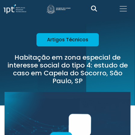
Artigos Técnicos
Habitação em zona especial de
interesse social do tipo 4: estudo de
caso em Capela do Socorro, São
Paulo, SP