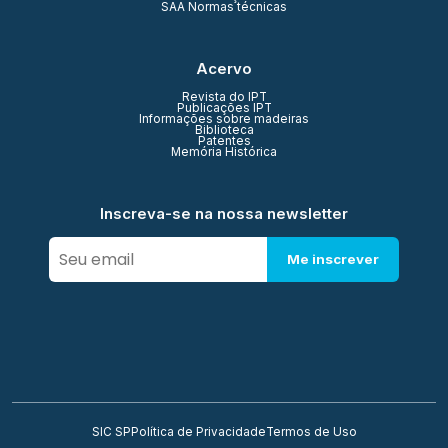
SAA Normas técnicas
Acervo
Revista do IPT
Publicações IPT
Informações sobre madeiras
Biblioteca
Patentes
Memória Histórica
Inscreva-se na nossa newsletter
Me inscrever
SIC SP
Política de Privacidade
Termos de Uso