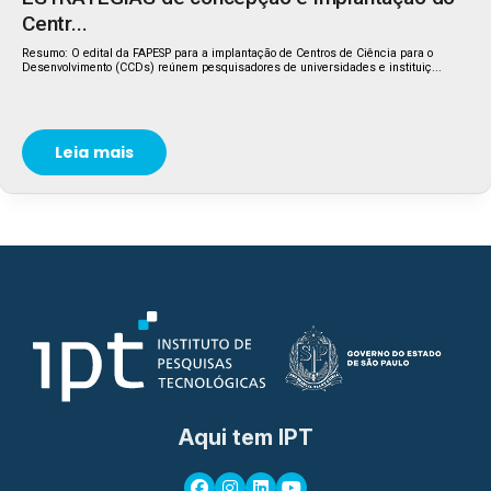
Centr...
Resumo: O edital da FAPESP para a implantação de Centros de Ciência para o
Desenvolvimento (CCDs) reúnem pesquisadores de universidades e instituiç...
Leia mais
Aqui tem IPT