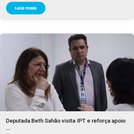
Leia mais
Deputada Beth Sahão visita IPT e reforça apoio
...