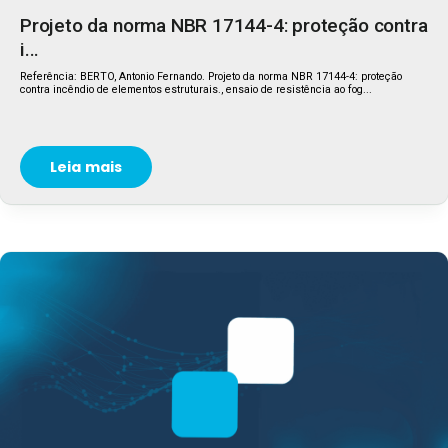
Projeto da norma NBR 17144-4: proteção contra
i...
Referência: BERTO, Antonio Fernando. Projeto da norma NBR 17144-4: proteção
contra incêndio de elementos estruturais., ensaio de resistência ao fog...
Leia mais