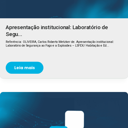
Apresentação institucional: Laboratório de
Segu...
Referência: OLIVEIRA, Carlos Roberto Metzker de. Apresentação institucional:
Laboratório de Segurança ao Fogo e a Explosões – LSFEX/ Habitação e Ed...
Leia mais