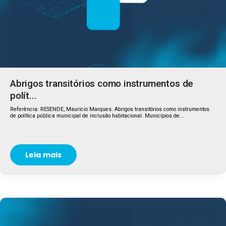
Abrigos transitórios como instrumentos de
polít...
Referência: RESENDE, Maurício Marques. Abrigos transitórios como instrumentos
de política pública municipal de inclusão habitacional. Municípios de...
Leia mais