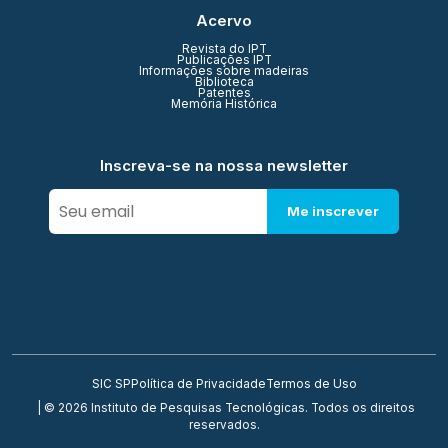
Acervo
Revista do IPT
Publicações IPT
Informações sobre madeiras
Biblioteca
Patentes
Memória Histórica
Inscreva-se na nossa newsletter
Me inscrever
SIC SP
Política de Privacidade
Termos de Uso
| © 2026 Instituto de Pesquisas Tecnológicas. Todos os direitos
reservados.