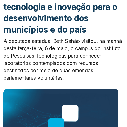
tecnologia e inovação para o
desenvolvimento dos
municípios e do país
A deputada estadual Beth Sahão visitou, na manhã
desta terça-feira, 6 de maio, o campus do Instituto
de Pesquisas Tecnológicas para conhecer
laboratórios contemplados com recursos
destinados por meio de duas emendas
parlamentares voluntárias.