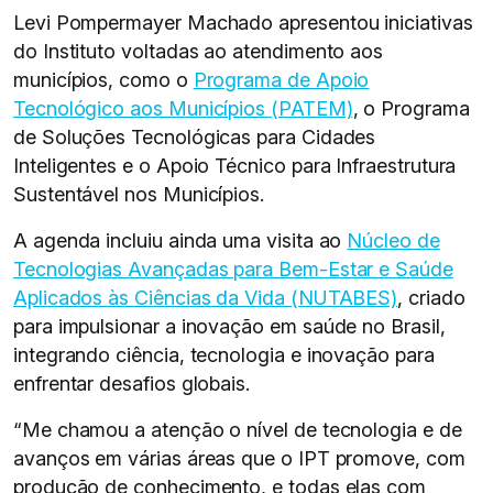
Levi Pompermayer Machado apresentou iniciativas
do Instituto voltadas ao atendimento aos
municípios, como o
Programa de Apoio
Tecnológico aos Municípios (PATEM)
, o Programa
de Soluções Tecnológicas para Cidades
Inteligentes e o Apoio Técnico para Infraestrutura
Sustentável nos Municípios.
A agenda incluiu ainda uma visita ao
Núcleo de
Tecnologias Avançadas para Bem-Estar e Saúde
Aplicados às Ciências da Vida (NUTABES)
, criado
para impulsionar a inovação em saúde no Brasil,
integrando ciência, tecnologia e inovação para
enfrentar desafios globais.
“Me chamou a atenção o nível de tecnologia e de
avanços em várias áreas que o IPT promove, com
produção de conhecimento, e todas elas com