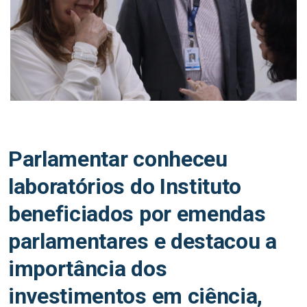
Parlamentar conheceu
laboratórios do Instituto
beneficiados por emendas
parlamentares e destacou a
importância dos
investimentos em ciência,