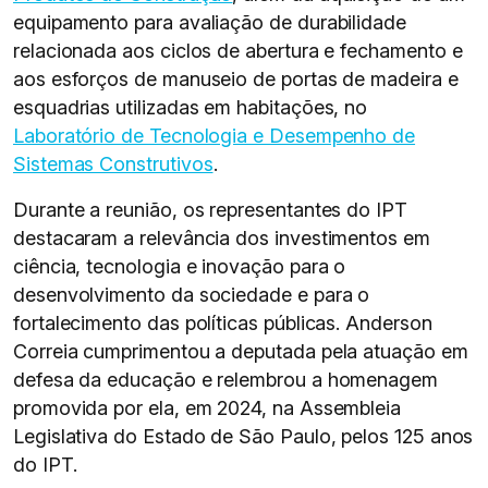
equipamento para avaliação de durabilidade
relacionada aos ciclos de abertura e fechamento e
aos esforços de manuseio de portas de madeira e
esquadrias utilizadas em habitações, no
Laboratório de Tecnologia e Desempenho de
Sistemas Construtivos
.
Durante a reunião, os representantes do IPT
destacaram a relevância dos investimentos em
ciência, tecnologia e inovação para o
desenvolvimento da sociedade e para o
fortalecimento das políticas públicas. Anderson
Correia cumprimentou a deputada pela atuação em
defesa da educação e relembrou a homenagem
promovida por ela, em 2024, na Assembleia
Legislativa do Estado de São Paulo, pelos 125 anos
do IPT.