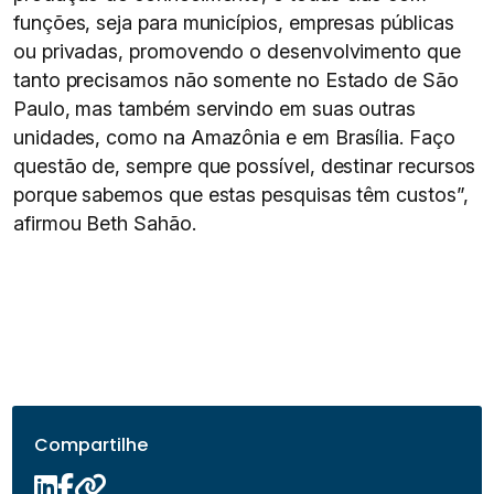
funções, seja para municípios, empresas públicas
ou privadas, promovendo o desenvolvimento que
tanto precisamos não somente no Estado de São
Paulo, mas também servindo em suas outras
unidades, como na Amazônia e em Brasília. Faço
questão de, sempre que possível, destinar recursos
porque sabemos que estas pesquisas têm custos”,
afirmou Beth Sahão.
Compartilhe