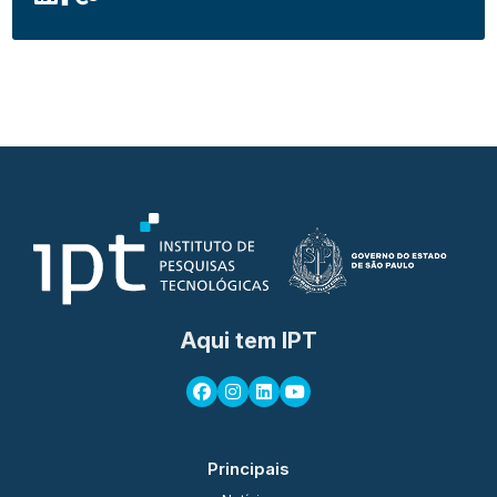
Aqui tem IPT
Principais