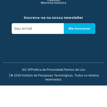
Patentes
Memória Histórica
Inscreva-se na nossa newsletter
Me inscrever
SIC SP
Política de Privacidade
Termos de Uso
| © 2026 Instituto de Pesquisas Tecnológicas. Todos os direitos
reservados.