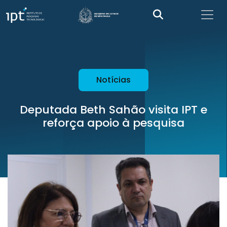
Notícias
Deputada Beth Sahão visita IPT e
reforça apoio à pesquisa