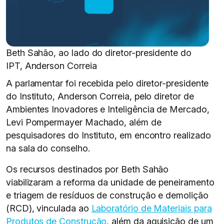
Beth Sahão, ao lado do diretor-presidente do
IPT, Anderson Correia
A parlamentar foi recebida pelo diretor-presidente
do Instituto, Anderson Correia, pelo diretor de
Ambientes Inovadores e Inteligência de Mercado,
Levi Pompermayer Machado, além de
pesquisadores do Instituto, em encontro realizado
na sala do conselho.
Os recursos destinados por Beth Sahão
viabilizaram a reforma da unidade de peneiramento
e triagem de resíduos de construção e demolição
(RCD), vinculada ao
Laboratório de Materiais para
Produtos de Construção
, além da aquisição de um