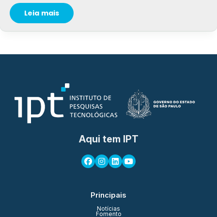
Leia mais
Aqui tem IPT
Principais
Notícias
Fomento