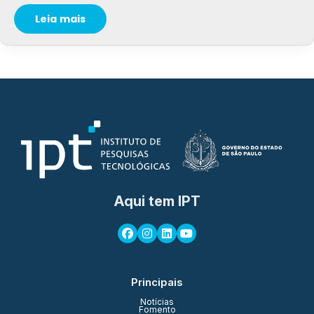
Leia mais
Aqui tem IPT
Principais
Notícias
Fomento