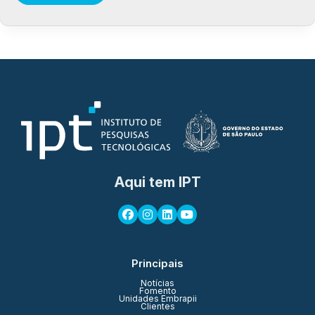
Aqui tem IPT
Principais
Notícias
Fomento
Unidades Embrapii
Clientes