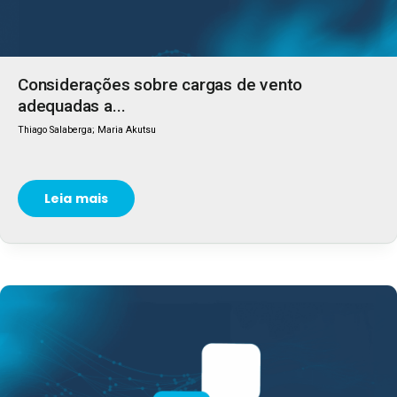
Considerações sobre cargas de vento
adequadas a...
Thiago Salaberga; Maria Akutsu
Leia mais