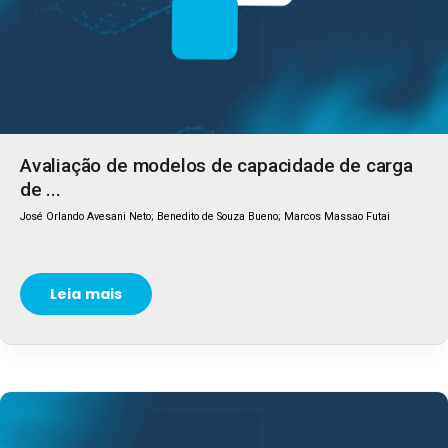
Avaliação de modelos de capacidade de carga
de ...
José Orlando Avesani Neto; Benedito de Souza Bueno; Marcos Massao Futai
Leia mais