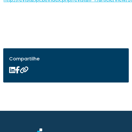
Compartilhe