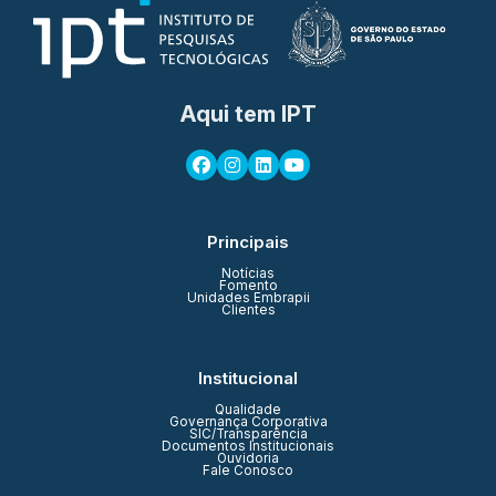
Aqui tem IPT
Principais
Notícias
Fomento
Unidades Embrapii
Clientes
Institucional
Qualidade
Governança Corporativa
SIC/Transparência
Documentos Institucionais
Ouvidoria
Fale Conosco