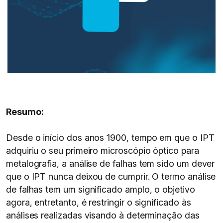
Resumo:
Desde o início dos anos 1900, tempo em que o IPT
adquiriu o seu primeiro microscópio óptico para
metalografia, a análise de falhas tem sido um dever
que o IPT nunca deixou de cumprir. O termo análise
de falhas tem um significado amplo, o objetivo
agora, entretanto, é restringir o significado às
análises realizadas visando à determinação das