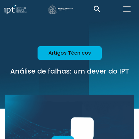
Artigos Técnicos
Análise de falhas: um dever do IPT