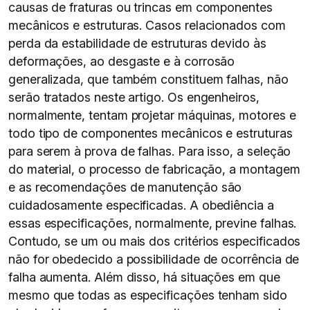
causas de fraturas ou trincas em componentes
mecânicos e estruturas. Casos relacionados com
perda da estabilidade de estruturas devido às
deformações, ao desgaste e à corrosão
generalizada, que também constituem falhas, não
serão tratados neste artigo. Os engenheiros,
normalmente, tentam projetar máquinas, motores e
todo tipo de componentes mecânicos e estruturas
para serem à prova de falhas. Para isso, a seleção
do material, o processo de fabricação, a montagem
e as recomendações de manutenção são
cuidadosamente especificadas. A obediência a
essas especificações, normalmente, previne falhas.
Contudo, se um ou mais dos critérios especificados
não for obedecido a possibilidade de ocorrência de
falha aumenta. Além disso, há situações em que
mesmo que todas as especificações tenham sido