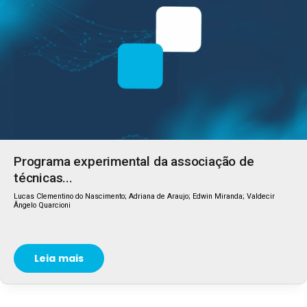
Programa experimental da associação de
técnicas...
Lucas Clementino do Nascimento; Adriana de Araujo; Edwin Miranda; Valdecir
Ângelo Quarcioni
Leia mais