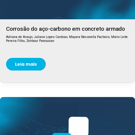
Corrosão do aço-carbono em concreto armado
Adriana de Araujo; Juliana Lopes Cardoso; Mayara Stecanella Pacheco; Mario Leite
Pereira Filho; Zehbour Panossian
Leia mais