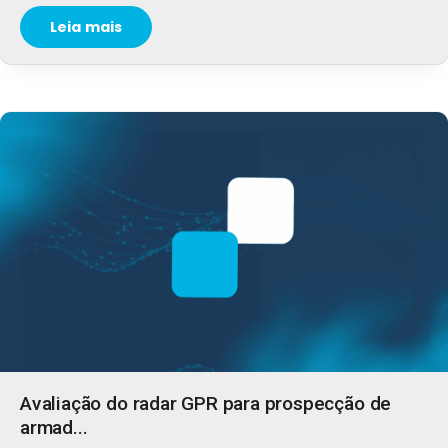
Leia mais
Avaliação do radar GPR para prospecção de
armad...