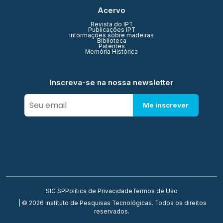
Acervo
Revista do IPT
Publicações IPT
Informações sobre madeiras
Biblioteca
Patentes
Memória Histórica
Inscreva-se na nossa newsletter
Me inscrever
SIC SP
Política de Privacidade
Termos de Uso
| © 2026 Instituto de Pesquisas Tecnológicas. Todos os direitos
reservados.