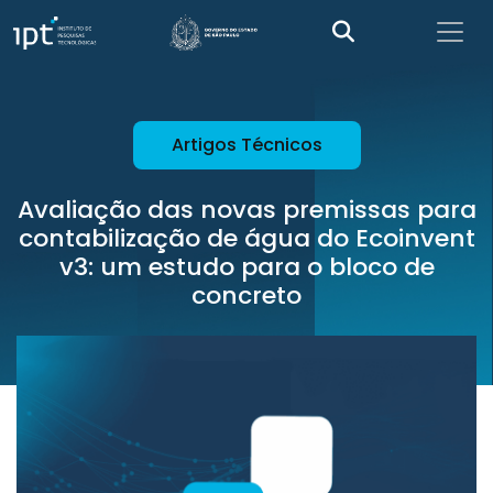
Artigos Técnicos
Avaliação das novas premissas para
contabilização de água do Ecoinvent
v3: um estudo para o bloco de
concreto