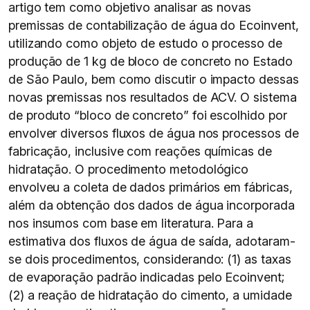
artigo tem como objetivo analisar as novas
premissas de contabilização de água do Ecoinvent,
utilizando como objeto de estudo o processo de
produção de 1 kg de bloco de concreto no Estado
de São Paulo, bem como discutir o impacto dessas
novas premissas nos resultados de ACV. O sistema
de produto “bloco de concreto” foi escolhido por
envolver diversos fluxos de água nos processos de
fabricação, inclusive com reações químicas de
hidratação. O procedimento metodológico
envolveu a coleta de dados primários em fábricas,
além da obtenção dos dados de água incorporada
nos insumos com base em literatura. Para a
estimativa dos fluxos de água de saída, adotaram-
se dois procedimentos, considerando: (1) as taxas
de evaporação padrão indicadas pelo Ecoinvent;
(2) a reação de hidratação do cimento, a umidade