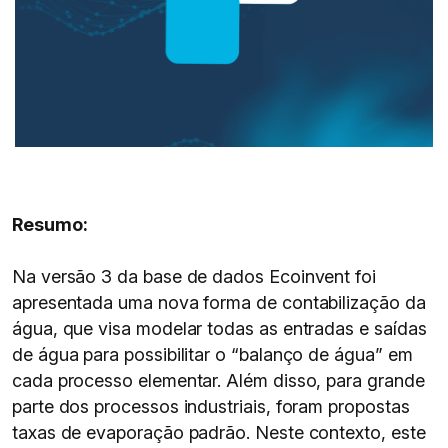
Resumo:
Na versão 3 da base de dados Ecoinvent foi
apresentada uma nova forma de contabilização da
água, que visa modelar todas as entradas e saídas
de água para possibilitar o “balanço de água” em
cada processo elementar. Além disso, para grande
parte dos processos industriais, foram propostas
taxas de evaporação padrão. Neste contexto, este