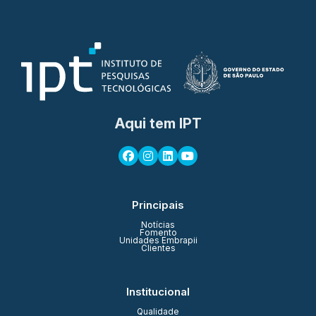
Aqui tem IPT
Principais
Notícias
Fomento
Unidades Embrapii
Clientes
Institucional
Qualidade