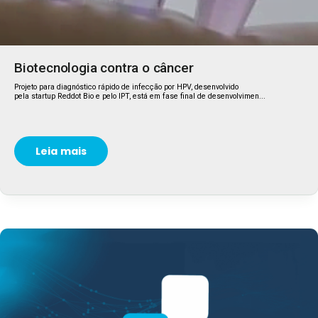
Biotecnologia contra o câncer
Projeto para diagnóstico rápido de infecção por HPV, desenvolvido
pela startup Reddot Bio e pelo IPT, está em fase final de desenvolvimen...
Leia mais