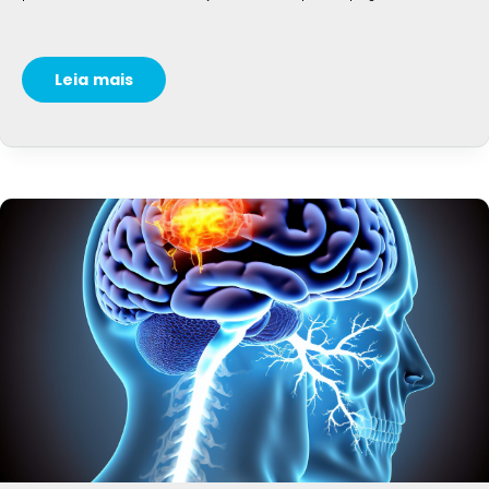
Leia mais