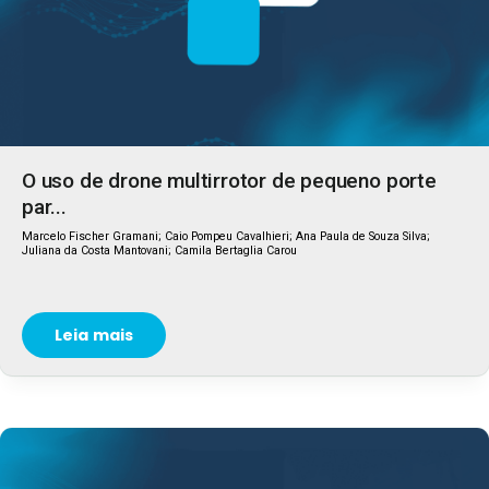
O uso de drone multirrotor de pequeno porte
par...
Marcelo Fischer Gramani; Caio Pompeu Cavalhieri; Ana Paula de Souza Silva;
Juliana da Costa Mantovani; Camila Bertaglia Carou
Leia mais