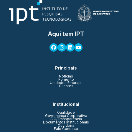
Aqui tem IPT
Principais
Notícias
Fomento
Unidades Embrapii
Clientes
Institucional
Qualidade
Governança Corporativa
SIC/Transparência
Documentos Institucionais
Ouvidoria
Fale Conosco