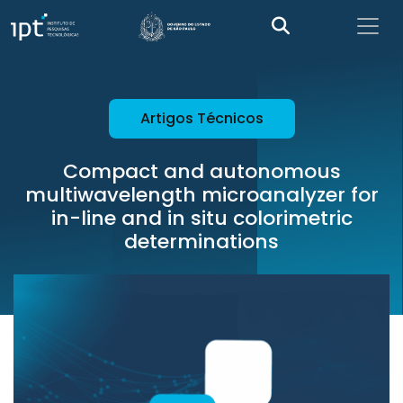
Artigos Técnicos
Compact and autonomous
multiwavelength microanalyzer for
in-line and in situ colorimetric
determinations