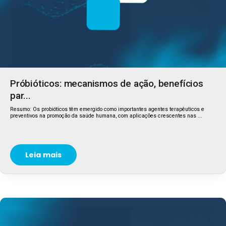
Próbióticos: mecanismos de ação, benefícios
par...
Resumo: Os probióticos têm emergido como importantes agentes terapêuticos e
preventivos na promoção da saúde humana, com aplicações crescentes nas ...
Leia mais