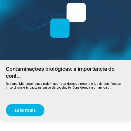
Contaminações biológicas: a importância do
cont...
Resumo: Microrganismos podem acarretar doenças respiratórias de significativa
importância e impacto na saúde da população. Considerada a dinâmica d...
Leia mais