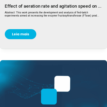
Effect of aeration rate and agitation speed on ...
Abstract: This work presents the development and analysis of fed-batch
experiments aimed at increasing the enzyme fructosyltransferase (FTase) prod...
Leia mais