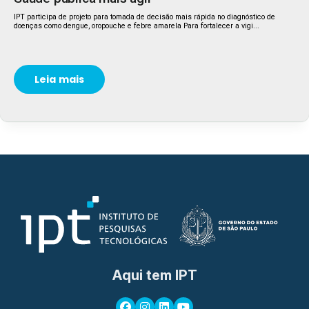
IPT participa de projeto para tomada de decisão mais rápida no diagnóstico de
doenças como dengue, oropouche e febre amarela Para fortalecer a vigi...
Leia mais
Aqui tem IPT