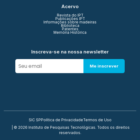
Acervo
Revista do IPT
Publicações IPT
Informações sobre madeiras
Biblioteca
Patentes
Memória Histórica
Inscreva-se na nossa newsletter
Me inscrever
SIC SP
Política de Privacidade
Termos de Uso
| © 2026 Instituto de Pesquisas Tecnológicas. Todos os direitos
reservados.