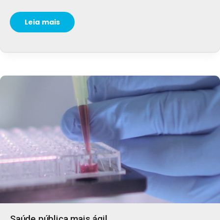
Leia mais
Saúde pública mais ágil