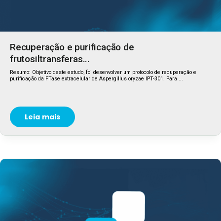
Recuperação e purificação de
frutosiltransferas...
Resumo: Objetivo deste estudo, foi desenvolver um protocolo de recuperação e
purificação da FTase extracelular de Aspergillus oryzae IPT-301. Para ...
Leia mais