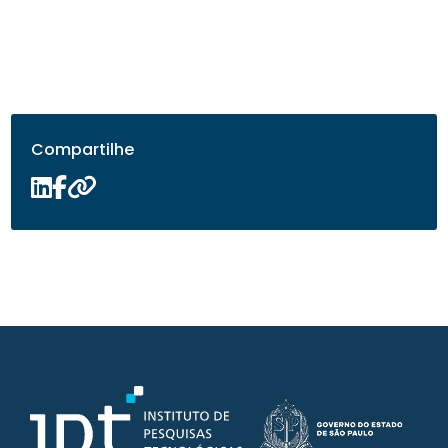
Compartilhe