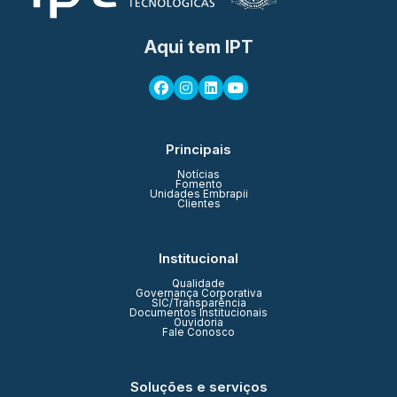
Aqui tem IPT
Principais
Notícias
Fomento
Unidades Embrapii
Clientes
Institucional
Qualidade
Governança Corporativa
SIC/Transparência
Documentos Institucionais
Ouvidoria
Fale Conosco
Soluções e serviços