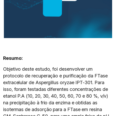
Resumo:
Objetivo deste estudo, foi desenvolver um
protocolo de recuperação e purificação da FTase
extracelular de Aspergillus oryzae IPT-301. Para
isso, foram testadas diferentes concentrações de
etanol P.A (10, 20, 30, 40, 50, 60, 70 e 80 %, v/v)
na precipitação à frio da enzima e obtidas as
isotermas de adsorção para a FTase em resina