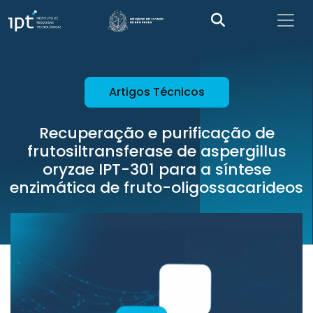
Artigos Técnicos
Recuperação e purificação de
frutosiltransferase de aspergillus
oryzae IPT-301 para a síntese
enzimática de fruto-oligossacarideos