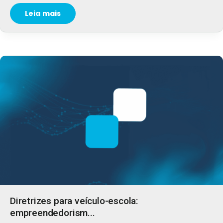
Leia mais
Diretrizes para veículo-escola:
empreendedorism...