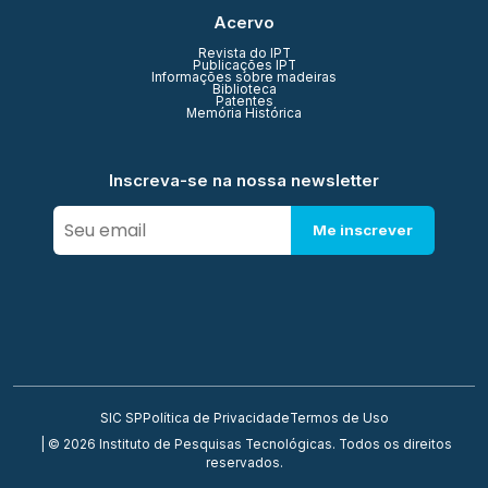
Acervo
Revista do IPT
Publicações IPT
Informações sobre madeiras
Biblioteca
Patentes
Memória Histórica
Inscreva-se na nossa newsletter
Me inscrever
SIC SP
Política de Privacidade
Termos de Uso
| © 2026 Instituto de Pesquisas Tecnológicas. Todos os direitos
reservados.