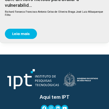
vulnerabilid...
Richard Fonseca Francisco Antonio Celso de Oliveira Braga José Luiz Albuquerque
Filho
Leia mais
Aqui tem IPT