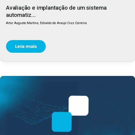
Avaliação e implantação de um sistema
automatiz...
Artur Augusto Martins; Ednaldo de Araujo Cruz Correira
Leia mais