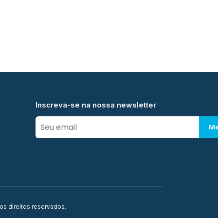
Inscreva-se na nossa newsletter
Me
os direitos reservados.