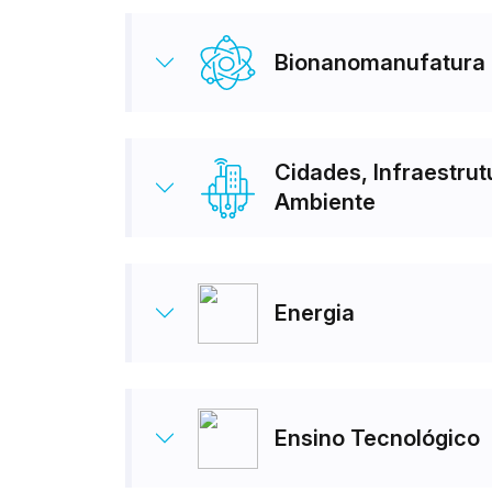
Bionanomanufatura
Cidades, Infraestrut
Ambiente
Energia
Ensino Tecnológico