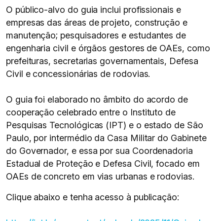
O público-alvo do guia inclui profissionais e
empresas das áreas de projeto, construção e
manutenção; pesquisadores e estudantes de
engenharia civil e órgãos gestores de OAEs, como
prefeituras, secretarias governamentais, Defesa
Civil e concessionárias de rodovias.
O guia foi elaborado no âmbito do acordo de
cooperação celebrado entre o Instituto de
Pesquisas Tecnológicas (IPT) e o estado de São
Paulo, por intermédio da Casa Militar do Gabinete
do Governador, e essa por sua Coordenadoria
Estadual de Proteção e Defesa Civil, focado em
OAEs de concreto em vias urbanas e rodovias.
Clique abaixo e tenha acesso à publicação: