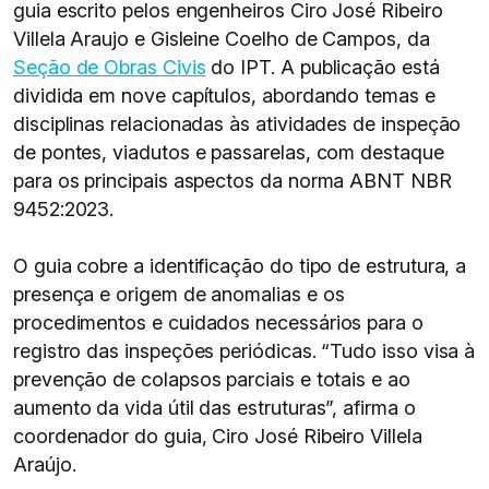
guia escrito pelos engenheiros Ciro José Ribeiro
Villela Araujo e Gisleine Coelho de Campos, da
Seção de Obras Civis
do IPT. A publicação está
dividida em nove capítulos, abordando temas e
disciplinas relacionadas às atividades de inspeção
de pontes, viadutos e passarelas, com destaque
para os principais aspectos da norma ABNT NBR
9452:2023.
O guia cobre a identificação do tipo de estrutura, a
presença e origem de anomalias e os
procedimentos e cuidados necessários para o
registro das inspeções periódicas. “Tudo isso visa à
prevenção de colapsos parciais e totais e ao
aumento da vida útil das estruturas”, afirma o
coordenador do guia, Ciro José Ribeiro Villela
Araújo.