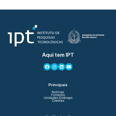
Aqui tem IPT
Principais
Notícias
Fomento
Unidades Embrapii
Clientes