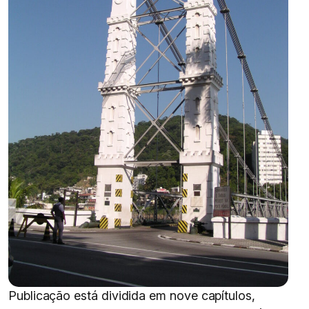
Publicação está dividida em nove capítulos,