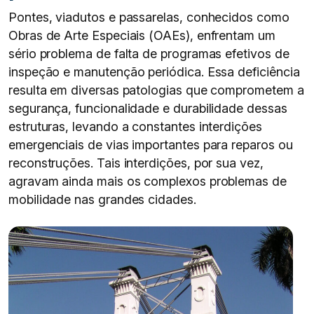
Pontes, viadutos e passarelas, conhecidos como
Obras de Arte Especiais (OAEs), enfrentam um
sério problema de falta de programas efetivos de
inspeção e manutenção periódica. Essa deficiência
resulta em diversas patologias que comprometem a
segurança, funcionalidade e durabilidade dessas
estruturas, levando a constantes interdições
emergenciais de vias importantes para reparos ou
reconstruções. Tais interdições, por sua vez,
agravam ainda mais os complexos problemas de
mobilidade nas grandes cidades.