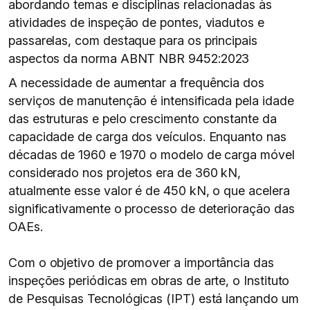
abordando temas e disciplinas relacionadas às
atividades de inspeção de pontes, viadutos e
passarelas, com destaque para os principais
aspectos da norma ABNT NBR 9452:2023
A necessidade de aumentar a frequência dos
serviços de manutenção é intensificada pela idade
das estruturas e pelo crescimento constante da
capacidade de carga dos veículos. Enquanto nas
décadas de 1960 e 1970 o modelo de carga móvel
considerado nos projetos era de 360 kN,
atualmente esse valor é de 450 kN, o que acelera
significativamente o processo de deterioração das
OAEs.
Com o objetivo de promover a importância das
inspeções periódicas em obras de arte, o Instituto
de Pesquisas Tecnológicas (IPT) está lançando um