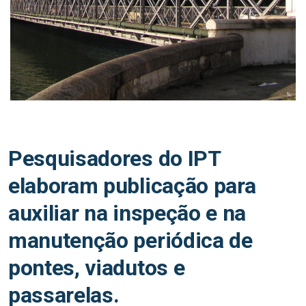
Pesquisadores do IPT
elaboram publicação para
auxiliar na inspeção e na
manutenção periódica de
pontes, viadutos e
passarelas.