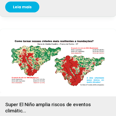
Leia mais
Super El Niño amplia riscos de eventos
climátic...