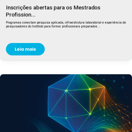
Inscrições abertas para os Mestrados
Profission...
Programas conectam pesquisa aplicada, infraestrutura laboratorial e experiência de
pesquisadores do Instituto para formar profissionais preparados ...
Leia mais