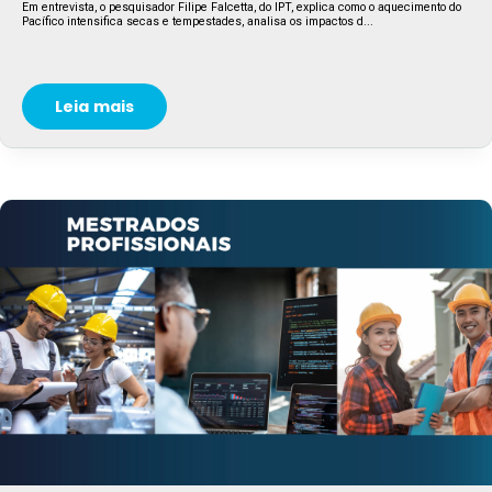
Em entrevista, o pesquisador Filipe Falcetta, do IPT, explica como o aquecimento do
Pacífico intensifica secas e tempestades, analisa os impactos d...
Leia mais