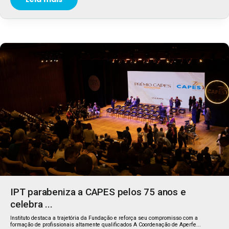
IPT parabeniza a CAPES pelos 75 anos e
celebra ...
Instituto destaca a trajetória da Fundação e reforça seu compromisso com a
formação de profissionais altamente qualificados A Coordenação de Aperfe...