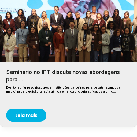
Seminário no IPT discute novas abordagens
para ...
Evento reuniu pesquisadores e instituições parceiras para debater avanços em
medicina de precisão, terapia gênica e nanotecnologia aplicados a um d...
Leia mais