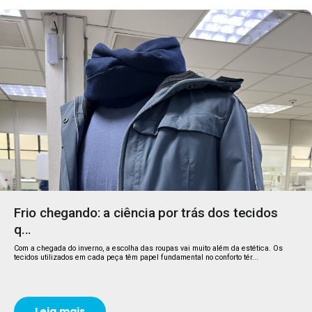
Frio chegando: a ciência por trás dos tecidos
q...
Com a chegada do inverno, a escolha das roupas vai muito além da estética. Os
tecidos utilizados em cada peça têm papel fundamental no conforto tér...
Leia mais