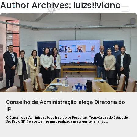
Author Archives: luizsilviano
Conselho de Administração elege Diretoria do
IP...
O Conselho de Administração do Instituto de Pesquisas Tecnológicas do Estado de
São Paulo (IPT) elegeu, em reunião realizada nesta quinta-feira (30...