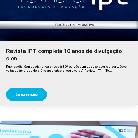
Revista IPT completa 10 anos de divulgação
cien...
Publicação técnico-científica chega à 30ª edição com acesso aberto e conteúdos
voltados às áreas de ciências exatas e tecnologia A Revista IPT – Te...
Leia mais