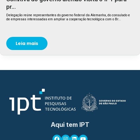
pr...
Delegação reúne representantes do governo federal da Alemanha, do consulado e
de empresas interessadas em ampliar a cooperação tecnológica com o Br...
Leia mais
Aqui tem IPT