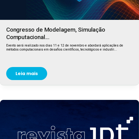
Congresso de Modelagem, Simulação
Computacional...
Evento será realizado nos dias 11 e 12 de novembro e abordará aplicações de
métodos computacionais em desafios científicos, tecnológicos e industri...
Leia mais