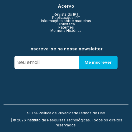
Acervo
Revista do IPT
Publicações IPT
Informações sobre madeiras
Biblioteca
Patentes
Memória Histórica
Inscreva-se na nossa newsletter
Me inscrever
SIC SP
Política de Privacidade
Termos de Uso
| © 2026 Instituto de Pesquisas Tecnológicas. Todos os direitos
reservados.