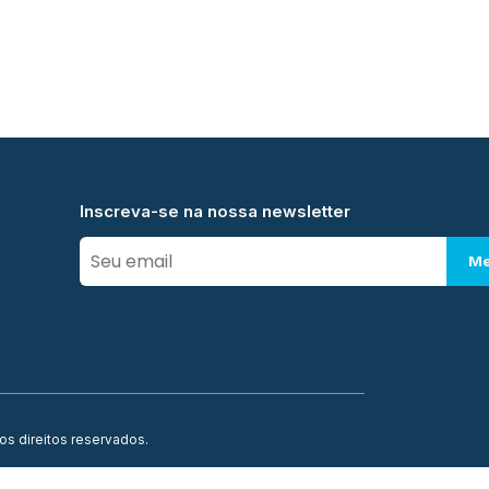
Inscreva-se na nossa newsletter
Me
os direitos reservados.