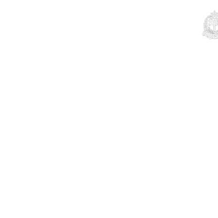
Educação
Contato
Notícias
Mais