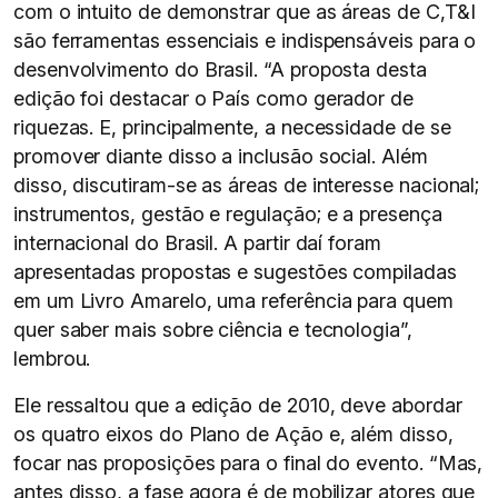
com o intuito de demonstrar que as áreas de C,T&I
são ferramentas essenciais e indispensáveis para o
desenvolvimento do Brasil. “A proposta desta
edição foi destacar o País como gerador de
riquezas. E, principalmente, a necessidade de se
promover diante disso a inclusão social. Além
disso, discutiram-se as áreas de interesse nacional;
instrumentos, gestão e regulação; e a presença
internacional do Brasil. A partir daí foram
apresentadas propostas e sugestões compiladas
em um Livro Amarelo, uma referência para quem
quer saber mais sobre ciência e tecnologia”,
lembrou.
Ele ressaltou que a edição de 2010, deve abordar
os quatro eixos do Plano de Ação e, além disso,
focar nas proposições para o final do evento. “Mas,
antes disso, a fase agora é de mobilizar atores que