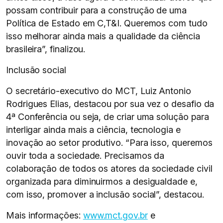
possam contribuir para a construção de uma
Política de Estado em C,T&I. Queremos com tudo
isso melhorar ainda mais a qualidade da ciência
brasileira”, finalizou.
Inclusão social
O secretário-executivo do MCT, Luiz Antonio
Rodrigues Elias, destacou por sua vez o desafio da
4ª Conferência ou seja, de criar uma solução para
interligar ainda mais a ciência, tecnologia e
inovação ao setor produtivo. “Para isso, queremos
ouvir toda a sociedade. Precisamos da
colaboração de todos os atores da sociedade civil
organizada para diminuirmos a desigualdade e,
com isso, promover a inclusão social”, destacou.
Mais informações:
www.mct.gov.br
e