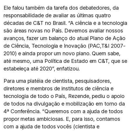
Ele falou também da tarefa dos debatedores, da
responsabilidade de avaliar as últimas quatro
décadas de C&T no Brasil. “A ciência e a tecnologia
são áreas novas no País. Devemos avaliar nossos
avanços, fazer um balanço do atual Plano de Ação
de Ciência, Tecnologia e Inovação (PAC,T&I 2007-
2010) e ainda propor um novo plano. Quem sabe,
até mesmo, uma Política de Estado em C&T, que se
estabeleça até 2020”, enfatizou.
Para uma platéia de cientista, pesquisadores,
diretores e membros de institutos de ciência e
tecnologia de todo o País, Rezende, pediu o apoio
de todos na divulgação e mobilização em torno da
4ª Conferência. “Queremos com a ajuda de todos
propor metas ambiciosas. E, para isso, contamos
com a ajuda de todos vocês (cientista e