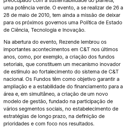
preocupado com a sustentabilidade do planeta,
uma potência verde. O evento, a se realizar de 26 a
28 de maio de 2010, tem ainda a missão de deixar
para os próximos governos uma Política de Estado
de Ciência, Tecnologia e Inovação.
Na abertura do evento, Rezende lembrou os
importantes acontecimentos em C&T nos últimos
anos, como, por exemplo, a criação dos fundos
setoriais, que constituem um mecanismo inovador
de estímulo ao fortalecimento do sistema de C&T
nacional. Os Fundos têm como objetivo garantir a
ampliação e a estabilidade do financiamento para a
área e, em simultâneo, a criação de um novo
modelo de gestão, fundado na participação de
vários segmentos sociais, no estabelecimento de
estratégias de longo prazo, na definição de
prioridades e com foco nos resultados.