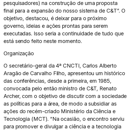
pesquisadores) na construção de uma proposta
final para a expansão do nosso sistema de C&T”. O
objetivo, destacou, é deixar para o próximo
governo, ideias e ações prontas para serem
executadas. Isso seria a continuidade de tudo que
está sendo feito neste momento.
Organização
O secretário-geral da 4ª CNCTI, Carlos Alberto
Aragão de Carvalho Filho, apresentou um histórico
das conferências, desde a primeira, em 1985,
convocada pelo então ministro de C&T, Renato
Archer, com o objetivo de discutir com a sociedade
as políticas para a área, de modo a subsidiar as
ações do recém-criado Ministério da Ciência e
Tecnologia (MCT). “Na ocasião, o encontro serviu
para promover e divulgar a ciência e a tecnologia