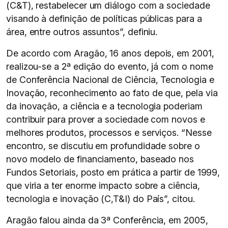
(C&T), restabelecer um diálogo com a sociedade
visando à definição de políticas públicas para a
área, entre outros assuntos”, definiu.
De acordo com Aragão, 16 anos depois, em 2001,
realizou-se a 2ª edição do evento, já com o nome
de Conferência Nacional de Ciência, Tecnologia e
Inovação, reconhecimento ao fato de que, pela via
da inovação, a ciência e a tecnologia poderiam
contribuir para prover a sociedade com novos e
melhores produtos, processos e serviços. “Nesse
encontro, se discutiu em profundidade sobre o
novo modelo de financiamento, baseado nos
Fundos Setoriais, posto em prática a partir de 1999,
que viria a ter enorme impacto sobre a ciência,
tecnologia e inovação (C,T&I) do País”, citou.
Aragão falou ainda da 3ª Conferência, em 2005,