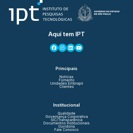
Aqui tem IPT
Principais
Notícias
Fomento
Unidades Embrapii
Clientes
Institucional
Qualidade
Governança Corporativa
SIC/Transparência
Documentos Institucionais
Ouvidoria
Fale Conosco