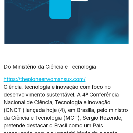
Do Ministério da Ciência e Tecnologia
https://thepioneerwomansux.com/
Ciência, tecnologia e inovação com foco no
desenvolvimento sustentável. A 4ª Conferência
Nacional de Ciência, Tecnologia e Inovação
(CNCTI) lançada hoje (4), em Brasília, pelo ministro
da Ciência e Tecnologia (MCT), Sergio Rezende,
pretende destacar o Brasil como um País