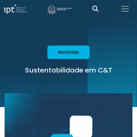
Notícias
Sustentabilidade em C&T