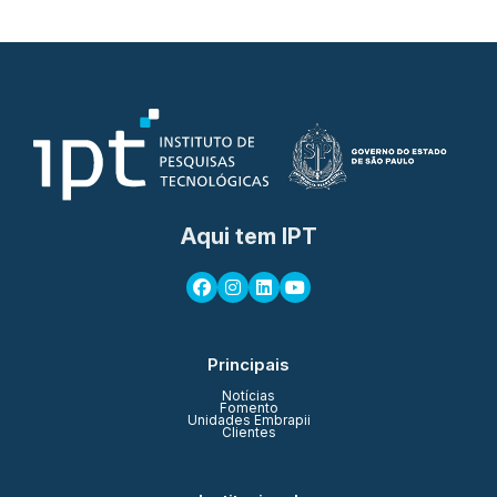
Aqui tem IPT
Principais
Notícias
Fomento
Unidades Embrapii
Clientes