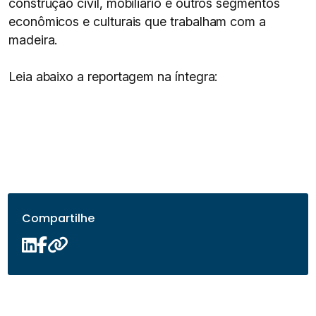
construção civil, mobiliário e outros segmentos
econômicos e culturais que trabalham com a
madeira.
Leia abaixo a reportagem na íntegra:
Compartilhe