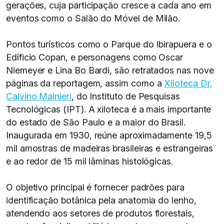
gerações, cuja participação cresce a cada ano em
eventos como o Salão do Móvel de Milão.
Pontos turísticos como o Parque do Ibirapuera e o
Edíficio Copan, e personagens como Oscar
Niemeyer e Lina Bo Bardi, são retratados nas nove
páginas da reportagem, assim como a
Xiloteca Dr.
Calvino Mainieri
, do Instituto de Pesquisas
Tecnológicas (IPT). A xiloteca é a mais importante
do estado de São Paulo e a maior do Brasil.
Inaugurada em 1930, reúne aproximadamente 19,5
mil amostras de madeiras brasileiras e estrangeiras
e ao redor de 15 mil lâminas histológicas.
O objetivo principal é fornecer padrões para
identificação botânica pela anatomia do lenho,
atendendo aos setores de produtos florestais,