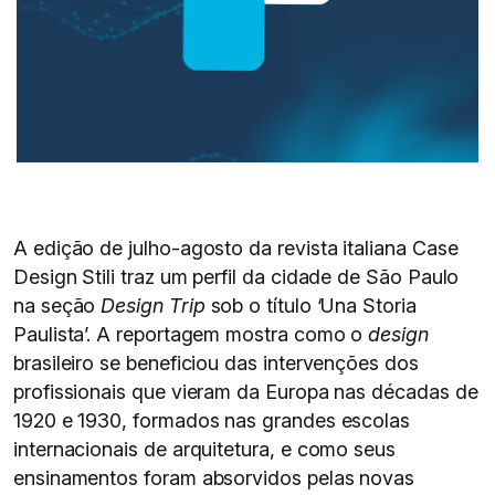
A edição de julho-agosto da revista italiana Case
Design Stili traz um perfil da cidade de São Paulo
na seção
Design Trip
sob o título ‘Una Storia
Paulista’. A reportagem mostra como o
design
brasileiro se beneficiou das intervenções dos
profissionais que vieram da Europa nas décadas de
1920 e 1930, formados nas grandes escolas
internacionais de arquitetura, e como seus
ensinamentos foram absorvidos pelas novas