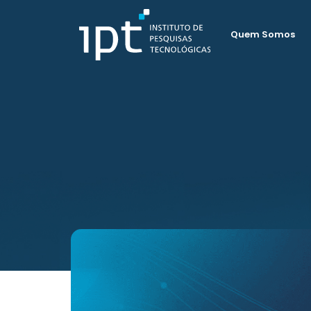
Quem Somos