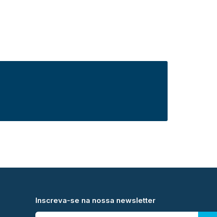
Inscreva-se na nossa newsletter