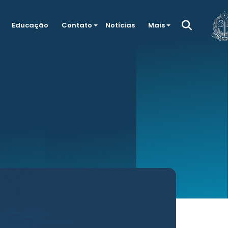
Educação
Contato
Notícias
Mais