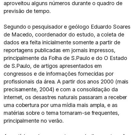
aproveitou alguns números durante o quadro de
previsão de tempo.
Segundo o pesquisador e geólogo Eduardo Soares
de Macedo, coordenador do estudo, a coleta de
dados era feita inicialmente somente a partir de
reportagens publicadas em jornais impressos,
principalmente da Folha de S.Paulo e do O Estado
de S.Paulo, de artigos apresentados em
congressos e de informações fornecidas por
profissionais da área. A partir dos anos 2000 (mais
precisamente, 2004) e com a consolidação da
internet, os desastres naturais passaram a receber
uma cobertura por uma mídia mais ampla, e as
matérias sobre o tema tornaram-se frequentes,
principalmente no verão.