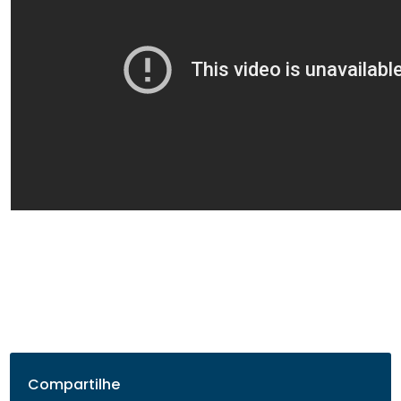
Compartilhe