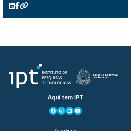
Aqui tem IPT