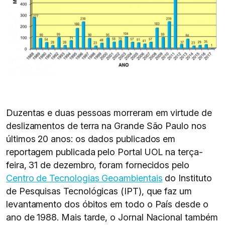
Duzentas e duas pessoas morreram em virtude de
deslizamentos de terra na Grande São Paulo nos
últimos 20 anos: os dados publicados em
reportagem publicada pelo Portal UOL na terça-
feira, 31 de dezembro, foram fornecidos pelo
Centro de Tecnologias Geoambientais
do Instituto
de Pesquisas Tecnológicas (IPT), que faz um
levantamento dos óbitos em todo o País desde o
ano de 1988. Mais tarde, o Jornal Nacional também