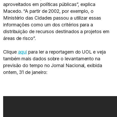
aproveitados em políticas públicas”, explica
Macedo. “A partir de 2002, por exemplo, o
Ministério das Cidades passou a utilizar essas
informações como um dos critérios para a
distribuição de recursos destinados a projetos em
áreas de risco”.
Clique
aqui
para ler a reportagem do UOL e veja
também mais dados sobre o levantamento na
previsão do tempo no Jornal Nacional, exibida
ontem, 31 de janeiro: