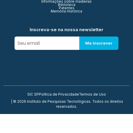
Informações sobre madeiras
Biblioteca
Patentes
Memória Histórica
Inscreva-se na nossa newsletter
Me inscrever
SIC SP
Política de Privacidade
Termos de Uso
| © 2026 Instituto de Pesquisas Tecnológicas. Todos os direitos
reservados.