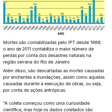
Mortes são contabilizadas pelo IPT desde 1988;
o ano de 2011 contabiliza o maior número de
perdas por conta dos desastres naturais na
região serrana do Rio de Janeiro
Além disso, são descartadas as mortes causadas
por enchentes e inundações, assim como aquelas
causadas durante a execução de obras, ou seja,
por conta de ações antrópicas.
“A coleta começou como uma curiosidade
científica, mas hoje os dados coletados são