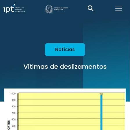
Notícias
Vítimas de deslizamentos