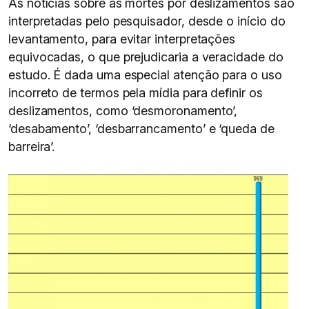
As notícias sobre as mortes por deslizamentos são
interpretadas pelo pesquisador, desde o início do
levantamento, para evitar interpretações
equivocadas, o que prejudicaria a veracidade do
estudo. É dada uma especial atenção para o uso
incorreto de termos pela mídia para definir os
deslizamentos, como ‘desmoronamento’,
‘desabamento’, ‘desbarrancamento’ e ‘queda de
barreira’.