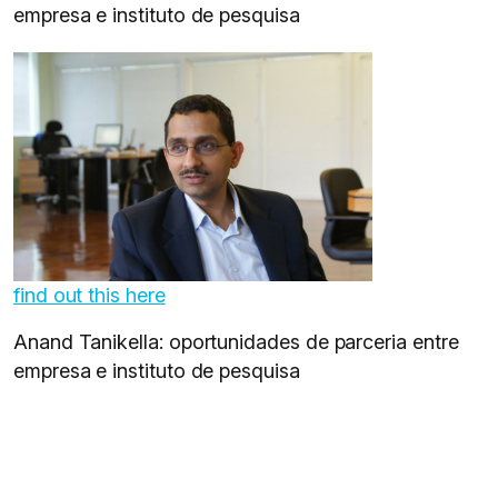
empresa e instituto de pesquisa
find out this here
Anand Tanikella: oportunidades de parceria entre
empresa e instituto de pesquisa