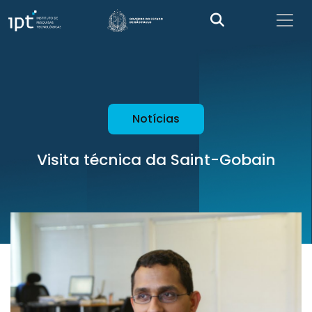
Notícias
Visita técnica da Saint-Gobain