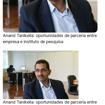
Anand Tanikella: oportunidades de parceria entre
empresa e instituto de pesquisa
Anand Tanikella: oportunidades de parceria entre