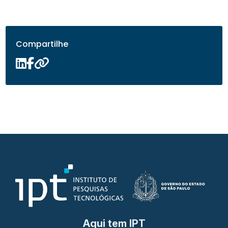
Compartilhe
Aqui tem IPT