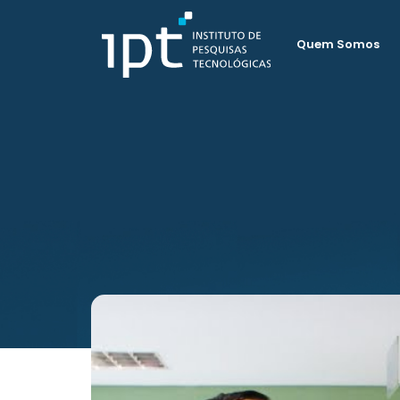
Quem Somos