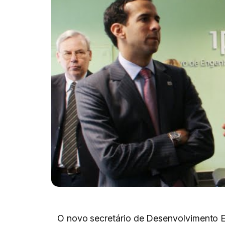
O novo secretário de Desenvolvimento E