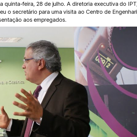
 quinta-feira, 28 de julho. A diretoria executiva do IP
u o secretário para uma visita ao Centro de Engenhari
sentação aos empregados.