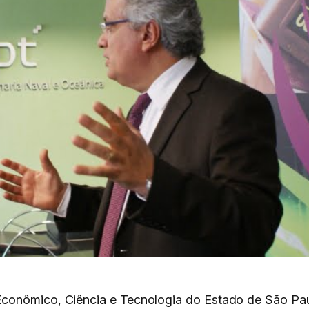
conômico, Ciência e Tecnologia do Estado de São Paul