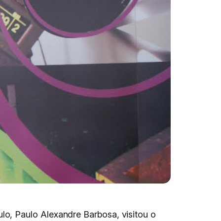
o, Paulo Alexandre Barbosa, visitou o