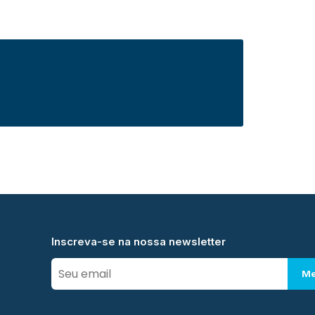
Inscreva-se na nossa newsletter
Me