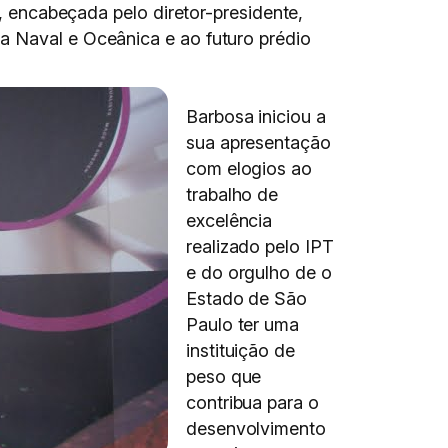
T, encabeçada pelo diretor-presidente,
a Naval e Oceânica e ao futuro prédio
Barbosa iniciou a
sua apresentação
com elogios ao
trabalho de
excelência
realizado pelo IPT
e do orgulho de o
Estado de São
Paulo ter uma
instituição de
peso que
contribua para o
desenvolvimento