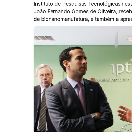
Instituto de Pesquisas Tecnológicas nesta
João Fernando Gomes de Oliveira, recebe
de bionanomanufatura, e também a apre