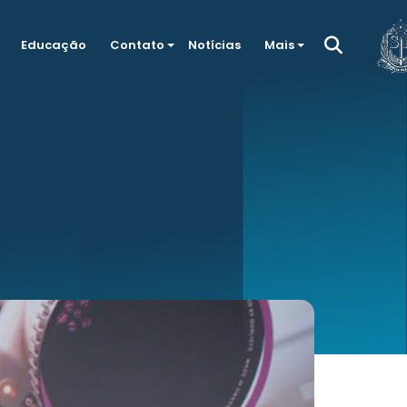
Educação
Contato
Notícias
Mais