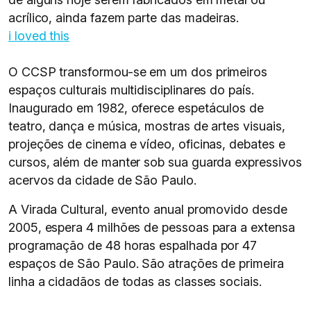
acrílico, ainda fazem parte das madeiras.
i loved this
O CCSP transformou-se em um dos primeiros
espaços culturais multidisciplinares do país.
Inaugurado em 1982, oferece espetáculos de
teatro, dança e música, mostras de artes visuais,
projeções de cinema e vídeo, oficinas, debates e
cursos, além de manter sob sua guarda expressivos
acervos da cidade de São Paulo.
A Virada Cultural, evento anual promovido desde
2005, espera 4 milhões de pessoas para a extensa
programação de 48 horas espalhada por 47
espaços de São Paulo. São atrações de primeira
linha a cidadãos de todas as classes sociais.