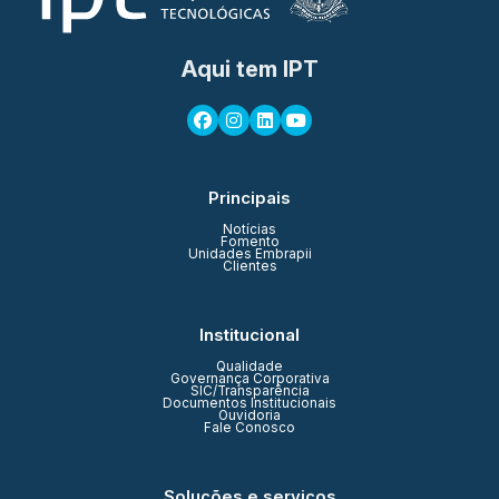
Aqui tem IPT
Principais
Notícias
Fomento
Unidades Embrapii
Clientes
Institucional
Qualidade
Governança Corporativa
SIC/Transparência
Documentos Institucionais
Ouvidoria
Fale Conosco
Soluções e serviços