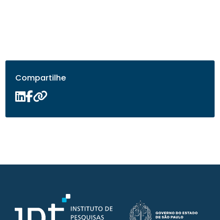
Compartilhe