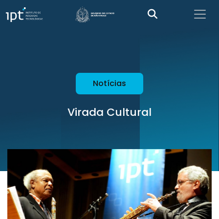
Notícias
Virada Cultural