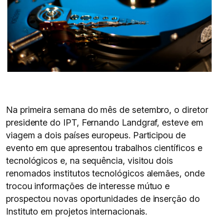
Na primeira semana do mês de setembro, o diretor
presidente do IPT, Fernando Landgraf, esteve em
viagem a dois países europeus. Participou de
evento em que apresentou trabalhos científicos e
tecnológicos e, na sequência, visitou dois
renomados institutos tecnológicos alemães, onde
trocou informações de interesse mútuo e
prospectou novas oportunidades de inserção do
Instituto em projetos internacionais.