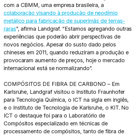
com a CBMM, uma empresa brasileira, a
colaboração visando à produção de neodímio
metálico para fabricação de superímãs de terras-
raras
”, afirma Landgraf. “Estamos agregando outras
experiências que poderão abrir perspectivas de
novos negócios. Apesar do susto dado pelos
chineses em 2011, quando reduziram a produção e
provocaram aumento de preços, hoje o mercado
internacional está se normalizando”.
COMPÓSITOS DE FIBRA DE CARBONO – Em
Karlsruhe, Landgraf visitou o Instituto Fraunhofer
para Tecnologia Química, o ICT na sigla em inglês,
e o Instituto de Tecnologia de Karlsruhe, o KIT. No
ICT o destaque foi para o Laboratório de
Compósitos especializado em técnicas de
processamento de compósitos, tanto de fibra de