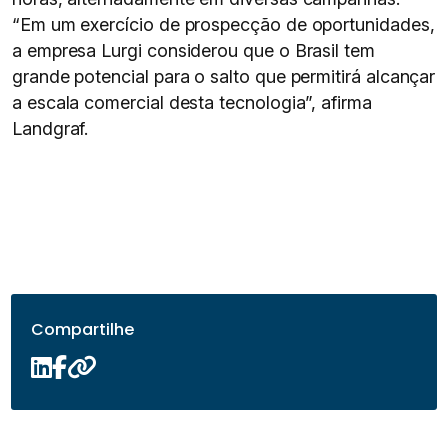
“Em um exercício de prospecção de oportunidades,
a empresa Lurgi considerou que o Brasil tem
grande potencial para o salto que permitirá alcançar
a escala comercial desta tecnologia”, afirma
Landgraf.
Compartilhe