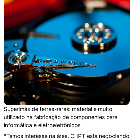
Superímãs de terras-raras: material é muito
utilizado na fabricação de componentes para
informática e eletroeletrônicos
“Temos interesse na área. O IPT está negociando