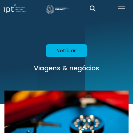
Notícias
Viagens & negócios