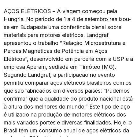
AÇOS ELÉTRICOS – A viagem começou pela
Hungria. No período de 1 a 4 de setembro realizou-
se em Budapeste uma conferência bienal sobre
materiais para motores elétricos. Landgraf
apresentou o trabalho “Relação Microestrutura e
Perdas Magnéticas de Potência em Aços
Elétricos”, desenvolvido em parceria com a USP e a
empresa Aperam, sediada em Timóteo (MG).
Segundo Landgraf, a participação no evento
permitiu comparar aços elétricos brasileiros com os
que são fabricados em diversos países: “Pudemos
confirmar que a qualidade do produto nacional está
à altura dos melhores do mundo.” Este tipo de aço
é utilizado na produção de motores elétricos dos
mais variados portes e diversas finalidades. Hoje, o
Brasil tem um consumo anual de aços elétricos da