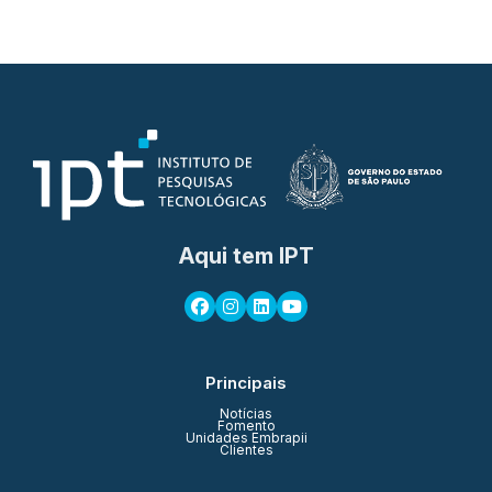
Aqui tem IPT
Principais
Notícias
Fomento
Unidades Embrapii
Clientes