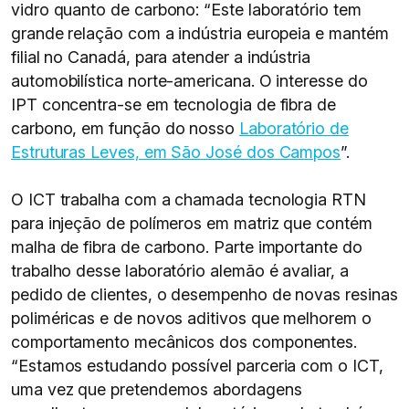
vidro quanto de carbono: “Este laboratório tem
grande relação com a indústria europeia e mantém
filial no Canadá, para atender a indústria
automobilística norte-americana. O interesse do
IPT concentra-se em tecnologia de fibra de
carbono, em função do nosso
Laboratório de
Estruturas Leves, em São José dos Campos
”.
O ICT trabalha com a chamada tecnologia RTN
para injeção de polímeros em matriz que contém
malha de fibra de carbono. Parte importante do
trabalho desse laboratório alemão é avaliar, a
pedido de clientes, o desempenho de novas resinas
poliméricas e de novos aditivos que melhorem o
comportamento mecânicos dos componentes.
“Estamos estudando possível parceria com o ICT,
uma vez que pretendemos abordagens