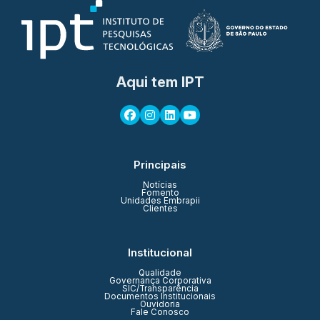
Aqui tem IPT
Principais
Notícias
Fomento
Unidades Embrapii
Clientes
Institucional
Qualidade
Governança Corporativa
SIC/Transparência
Documentos Institucionais
Ouvidoria
Fale Conosco