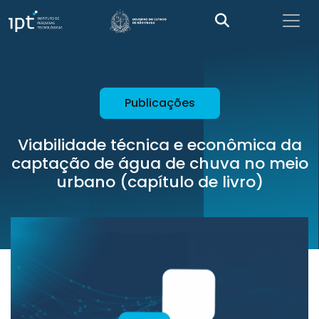
Publicações
Viabilidade técnica e econômica da
captação de água de chuva no meio
urbano (capítulo de livro)