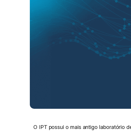
O IPT possui o mais antigo laboratório de