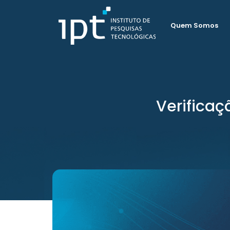
Quem Somos
Verifica