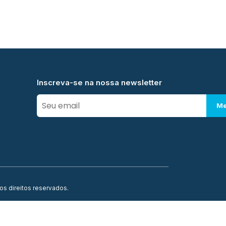
Inscreva-se na nossa newsletter
Me
os direitos reservados.