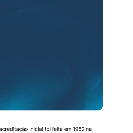
creditação inicial foi feita em 1982 na