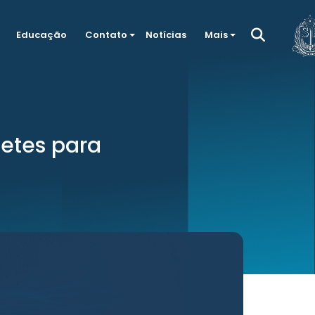
Educação
Contato
Notícias
Mais
etes para