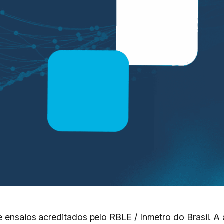
 ensaios acreditados pelo RBLE / Inmetro do Brasil. A a