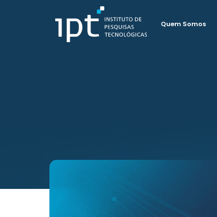
Quem Somos