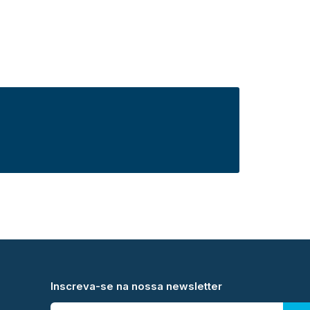
Inscreva-se na nossa newsletter