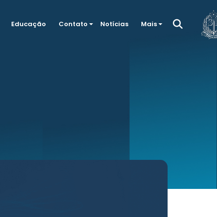
Educação
Contato
Notícias
Mais