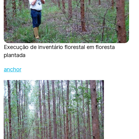
Execução de inventário florestal em floresta
plantada
anchor