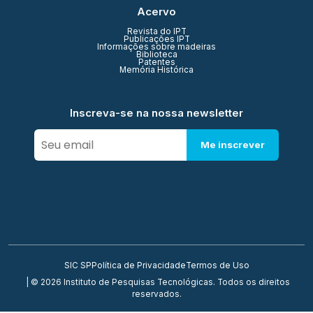
Acervo
Revista do IPT
Publicações IPT
Informações sobre madeiras
Biblioteca
Patentes
Memória Histórica
Inscreva-se na nossa newsletter
Me inscrever
SIC SP
Política de Privacidade
Termos de Uso
| © 2026 Instituto de Pesquisas Tecnológicas. Todos os direitos
reservados.