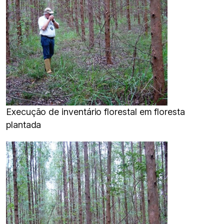
Execução de inventário florestal em floresta
plantada