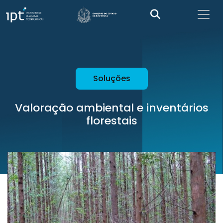
Soluções
Valoração ambiental e inventários
florestais