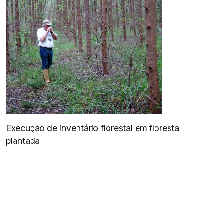
Execução de inventário florestal em floresta
plantada