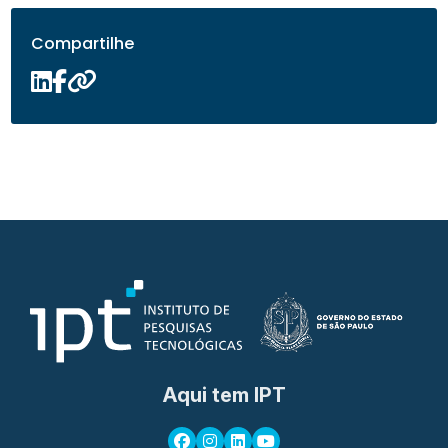
Compartilhe
Aqui tem IPT