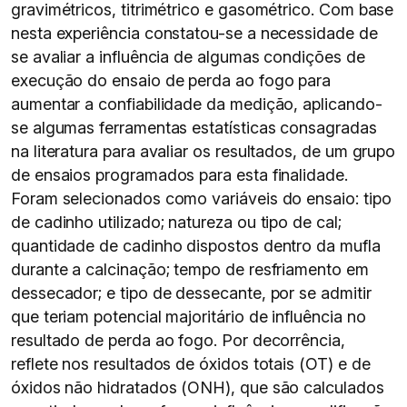
gravimétricos, titrimétrico e gasométrico. Com base
nesta experiência constatou-se a necessidade de
se avaliar a influência de algumas condições de
execução do ensaio de perda ao fogo para
aumentar a confiabilidade da medição, aplicando-
se algumas ferramentas estatísticas consagradas
na literatura para avaliar os resultados, de um grupo
de ensaios programados para esta finalidade.
Foram selecionados como variáveis do ensaio: tipo
de cadinho utilizado; natureza ou tipo de cal;
quantidade de cadinho dispostos dentro da mufla
durante a calcinação; tempo de resfriamento em
dessecador; e tipo de dessecante, por se admitir
que teriam potencial majoritário de influência no
resultado de perda ao fogo. Por decorrência,
reflete nos resultados de óxidos totais (OT) e de
óxidos não hidratados (ONH), que são calculados