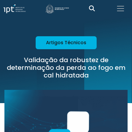
Artigos Técnicos
Validação da robustez de
determinação da perda ao fogo em
cal hidratada