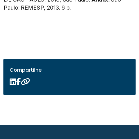
Paulo: REMESP, 2013. 6 p.
Compartilhe