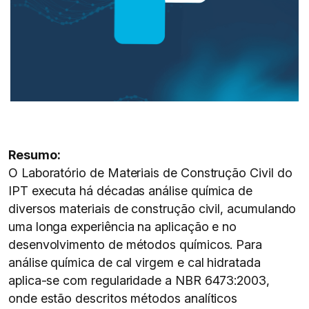
Resumo:
O Laboratório de Materiais de Construção Civil do
IPT executa há décadas análise química de
diversos materiais de construção civil, acumulando
uma longa experiência na aplicação e no
desenvolvimento de métodos químicos. Para
análise química de cal virgem e cal hidratada
aplica-se com regularidade a NBR 6473:2003,
onde estão descritos métodos analíticos