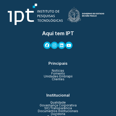
Aqui tem IPT
Principais
Notícias
Fomento
Unidades Embrapii
Clientes
Institucional
Qualidade
Governança Corporativa
SIC/Transparência
Documentos Institucionais
Ouvidoria