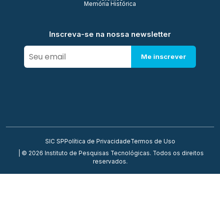
Memória Histórica
Inscreva-se na nossa newsletter
Me inscrever
SIC SP
Política de Privacidade
Termos de Uso
| © 2026 Instituto de Pesquisas Tecnológicas. Todos os direitos
reservados.