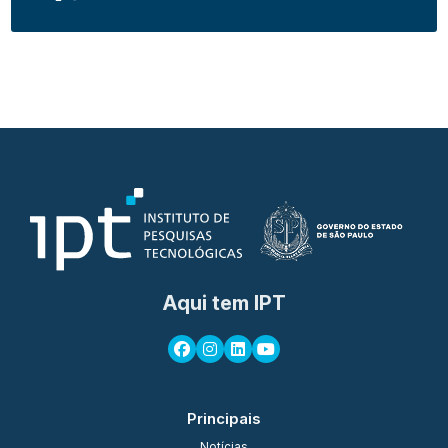
Aqui tem IPT
Principais
Notícias