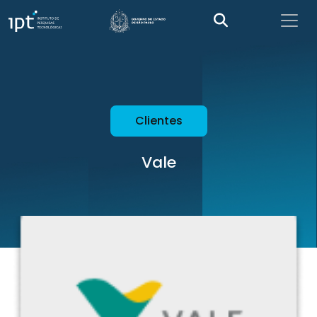
Clientes
Vale