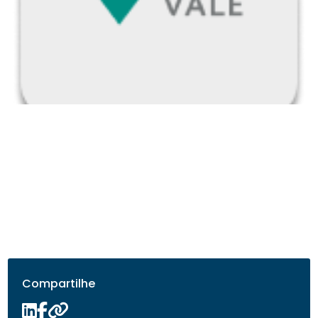
Compartilhe