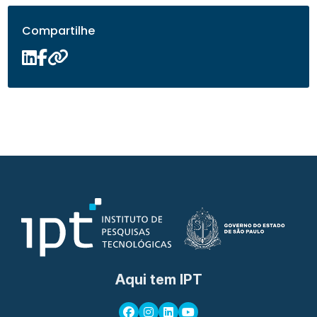
Compartilhe
Aqui tem IPT