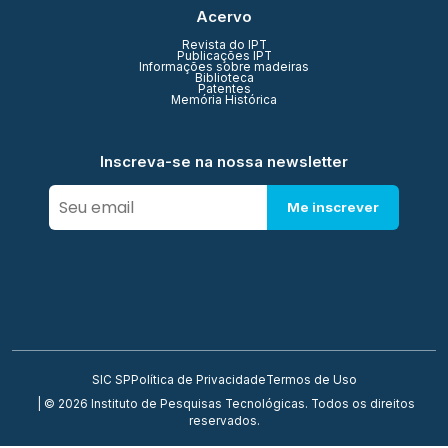
Acervo
Revista do IPT
Publicações IPT
Informações sobre madeiras
Biblioteca
Patentes
Memória Histórica
Inscreva-se na nossa newsletter
Me inscrever
SIC SP
Política de Privacidade
Termos de Uso
| © 2026 Instituto de Pesquisas Tecnológicas. Todos os direitos
reservados.