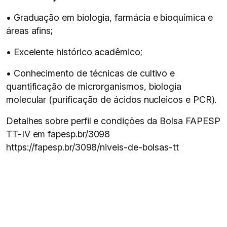
• Graduação em biologia, farmácia e bioquímica e
áreas afins;
• Excelente histórico acadêmico;
• Conhecimento de técnicas de cultivo e
quantificação de microrganismos, biologia
molecular (purificação de ácidos nucleicos e PCR).
Detalhes sobre perfil e condições da Bolsa FAPESP
TT-IV em fapesp.br/3098
https://fapesp.br/3098/niveis-de-bolsas-tt