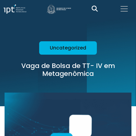
Uncategorized
Vaga de Bolsa de TT- IV em
Metagenômica