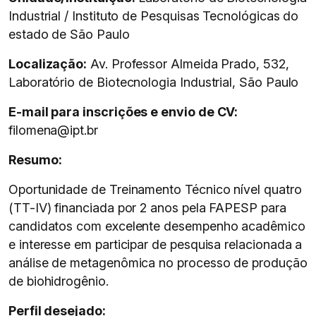
Industrial / Instituto de Pesquisas Tecnológicas do
estado de São Paulo
Localização:
Av. Professor Almeida Prado, 532,
Laboratório de Biotecnologia Industrial, São Paulo
E-mail para inscrições e envio de CV:
filomena@ipt.br
Resumo:
Oportunidade de Treinamento Técnico nível quatro
(TT-IV) financiada por 2 anos pela FAPESP para
candidatos com excelente desempenho acadêmico
e interesse em participar de pesquisa relacionada a
análise de metagenômica no processo de produção
de biohidrogênio.
Perfil desejado: