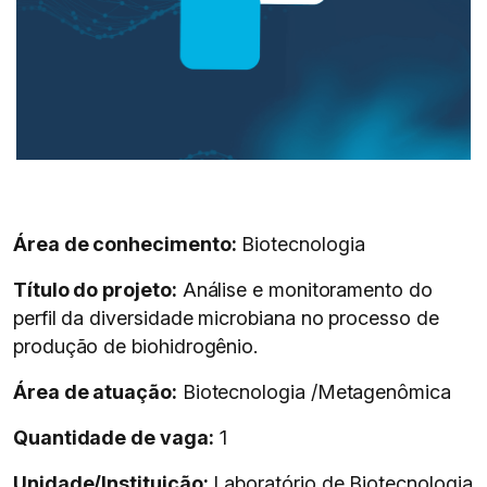
Área de conhecimento:
Biotecnologia
Título do projeto:
Análise e monitoramento do
perfil da diversidade microbiana no processo de
produção de biohidrogênio.
Área de atuação:
Biotecnologia /Metagenômica
Quantidade de vaga:
1
Unidade/Instituição:
Laboratório de Biotecnologia