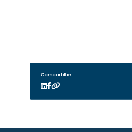
Compartilhe