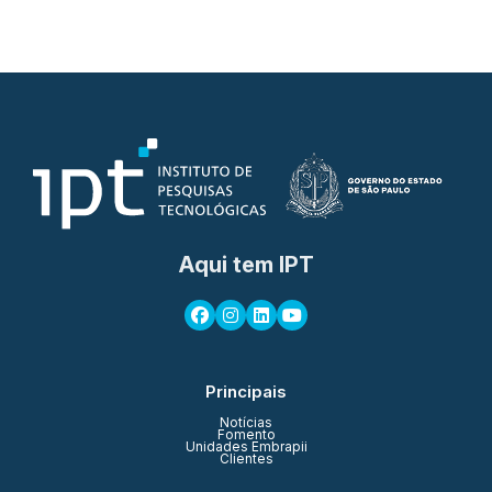
Aqui tem IPT
Principais
Notícias
Fomento
Unidades Embrapii
Clientes