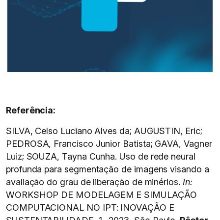
Referência:
SILVA, Celso Luciano Alves da; AUGUSTIN, Eric;
PEDROSA, Francisco Junior Batista; GAVA, Vagner
Luiz; SOUZA, Tayna Cunha. Uso de rede neural
profunda para segmentação de imagens visando a
avaliação do grau de liberação de minérios.
In:
WORKSHOP DE MODELAGEM E SIMULAÇÃO
COMPUTACIONAL NO IPT: INOVAÇÃO E