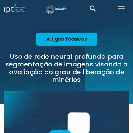
Artigos Técnicos
Uso de rede neural profunda para
segmentação de imagens visando a
avaliação do grau de liberação de
minérios