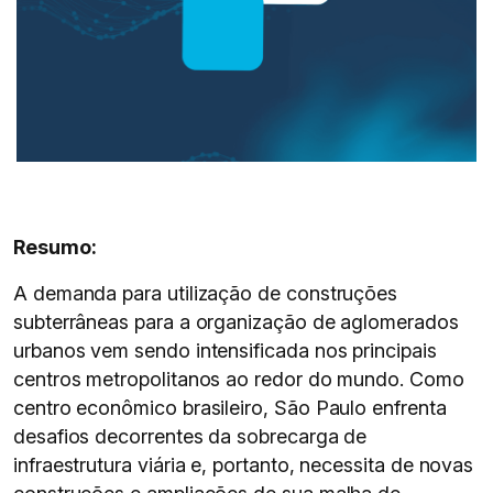
Resumo:
A demanda para utilização de construções
subterrâneas para a organização de aglomerados
urbanos vem sendo intensificada nos principais
centros metropolitanos ao redor do mundo. Como
centro econômico brasileiro, São Paulo enfrenta
desafios decorrentes da sobrecarga de
infraestrutura viária e, portanto, necessita de novas