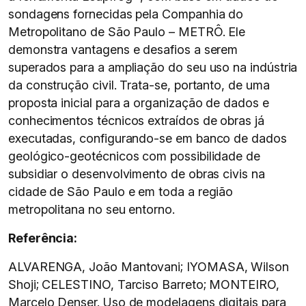
sondagens fornecidas pela Companhia do
Metropolitano de São Paulo – METRÔ. Ele
demonstra vantagens e desafios a serem
superados para a ampliação do seu uso na indústria
da construção civil. Trata-se, portanto, de uma
proposta inicial para a organização de dados e
conhecimentos técnicos extraídos de obras já
executadas, configurando-se em banco de dados
geológico-geotécnicos com possibilidade de
subsidiar o desenvolvimento de obras civis na
cidade de São Paulo e em toda a região
metropolitana no seu entorno.
Referência:
ALVARENGA, João Mantovani; IYOMASA, Wilson
Shoji; CELESTINO, Tarciso Barreto; MONTEIRO,
Marcelo Denser. Uso de modelagens digitais para