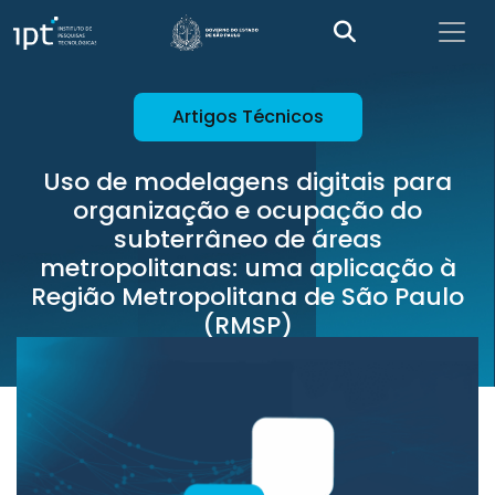
Artigos Técnicos
Uso de modelagens digitais para
organização e ocupação do
subterrâneo de áreas
metropolitanas: uma aplicação à
Região Metropolitana de São Paulo
(RMSP)