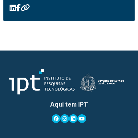
Aqui tem IPT