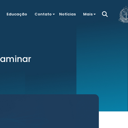
Educação
Contato
Notícias
Mais
taminar