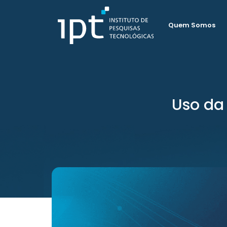
Quem Somos
Uso da