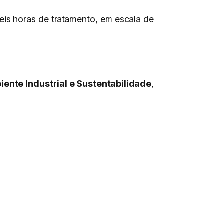
is horas de tratamento, em escala de
ente Industrial e Sustentabilidade
,