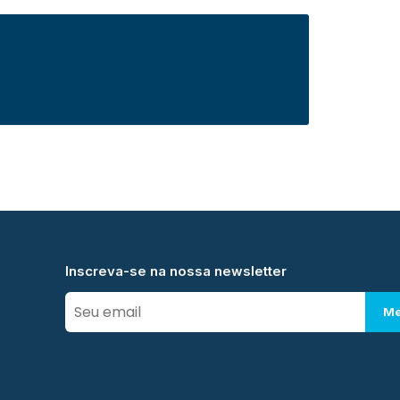
Inscreva-se na nossa newsletter
Me