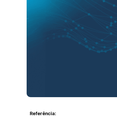
Referência: