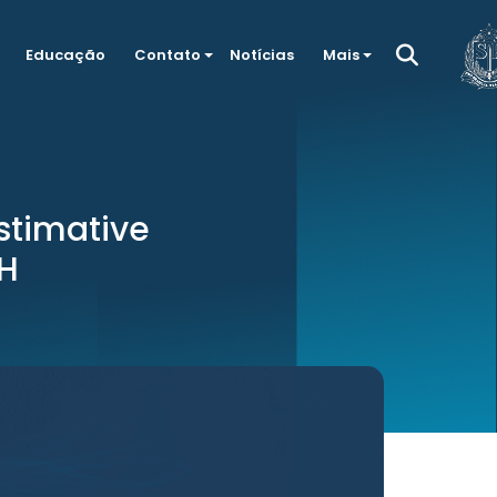
Educação
Contato
Notícias
Mais
stimative
pH